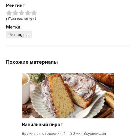
Рейтинг
( Пока оценок нет )
Метки:
На полдник
Похожие материалы
Ванильный пирог
Время приготовления: 1 ч. 30 мин Вкуснейшая