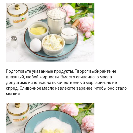
Подготовьте указанные продукты. Творог выбирайте не
влажный, любой жирности. Вместо сливочного масла
допустимо использовать качественный маргарин, но не
спред. Сливочное масло извлеките заранее, чтобы оно стало
мягким.