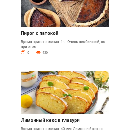
Пирог с патокой
Время приготовления: 1 ч. Очень необычный, но
при этом
0
430
Лимонный кекс в глазури
Время приготовления: 40 мин Лимонный кекс с