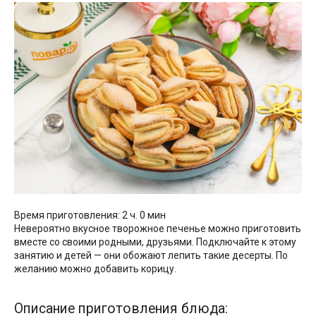
Время приготовления: 2 ч. 0 мин
Невероятно вкусное творожное печенье можно приготовить
вместе со своими родными, друзьями. Подключайте к этому
занятию и детей — они обожают лепить такие десерты. По
желанию можно добавить корицу.
Описание приготовления блюда: