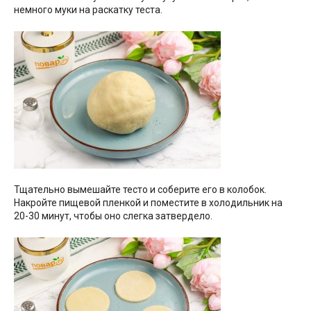
немного муки на раскатку теста.
Тщательно вымешайте тесто и соберите его в колобок.
Накройте пищевой пленкой и поместите в холодильник на
20-30 минут, чтобы оно слегка затвердело.