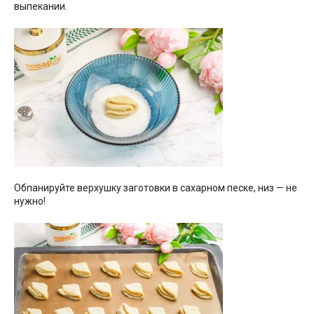
выпекании.
Обпанируйте верхушку заготовки в сахарном песке, низ — не
нужно!