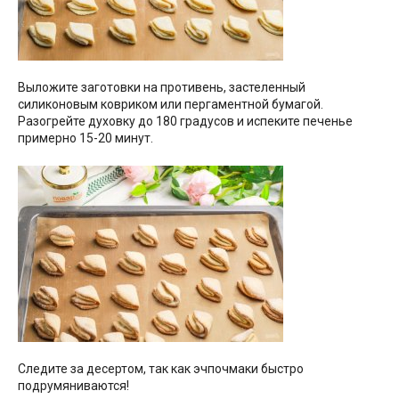
Выложите заготовки на противень, застеленный
силиконовым ковриком или пергаментной бумагой.
Разогрейте духовку до 180 градусов и испеките печенье
примерно 15-20 минут.
Следите за десертом, так как эчпочмаки быстро
подрумяниваются!