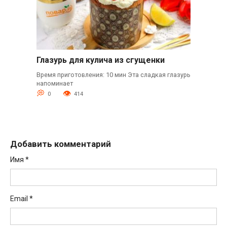
Глазурь для кулича из сгущенки
Время приготовления: 10 мин Эта сладкая глазурь
напоминает
0
414
Добавить комментарий
Имя
*
Email
*