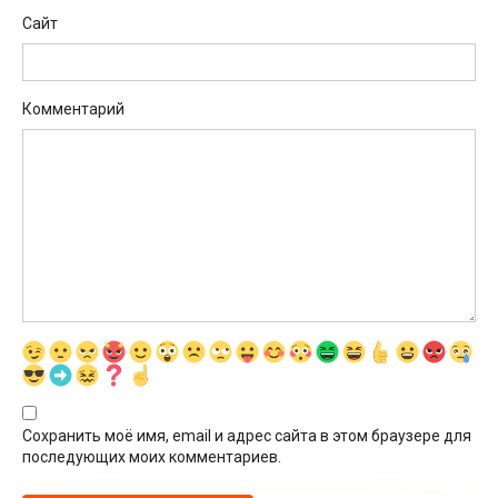
Сайт
Комментарий
Сохранить моё имя, email и адрес сайта в этом браузере для
последующих моих комментариев.