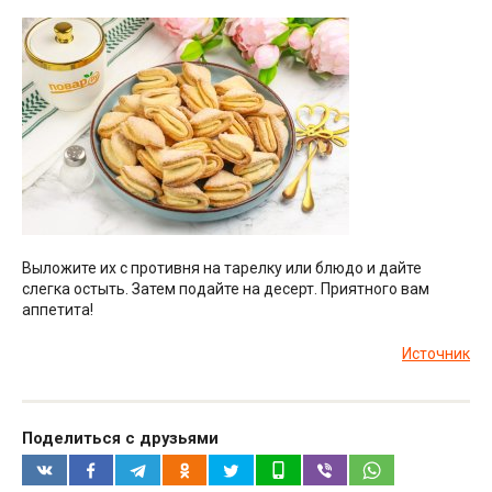
Выложите их с противня на тарелку или блюдо и дайте
слегка остыть. Затем подайте на десерт. Приятного вам
аппетита!
Источник
Поделиться с друзьями