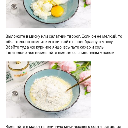
Выложите в миску или салатник творог. Если он не мелкий, то
обязательно помните его вилкой в пюреобразную массу.
Вбейте туда же куриное яйцо, всыпьте сахар и соль.
Тщательно все вымешайте вместе со сливочным маслом.
Вмешайте в массу пшеничную муку высшего сорта, оставляя