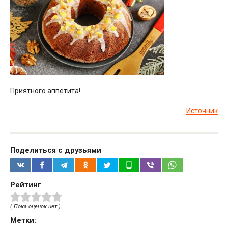
Приятного аппетита!
Источник
Поделиться с друзьями
Рейтинг
( Пока оценок нет )
Метки: