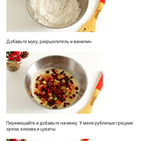
Добавьте муку, разрыхлитель и ванилин.
Перемешайте и добавьте начинку. У меня рубленые грецкие
орехи, клюква и цукаты.