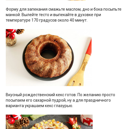
Форму для запекания смажьте маслом, дно и бока посыпьте
манкой. Вылейте тесто и выпекайте в духовке при
температуре 170 градусов около 40 минут.
Вкусный рождественский кекс готов. По желанию просто
посыпаем его сахарной пудрой, ну а для праздничного
варианта украшаем кекс глазурью.