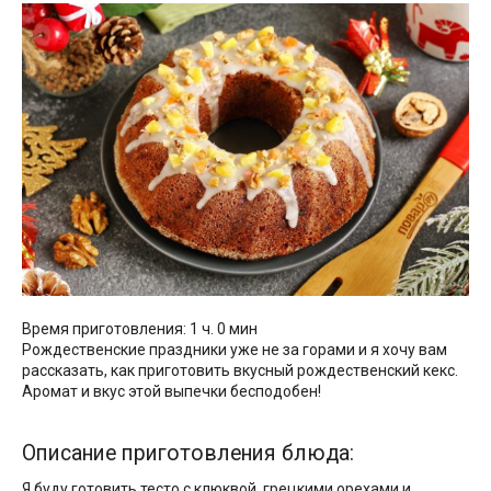
Время приготовления: 1 ч. 0 мин
Рождественские праздники уже не за горами и я хочу вам
рассказать, как приготовить вкусный рождественский кекс.
Аромат и вкус этой выпечки бесподобен!
Описание приготовления блюда:
Я буду готовить тесто с клюквой, грецкими орехами и