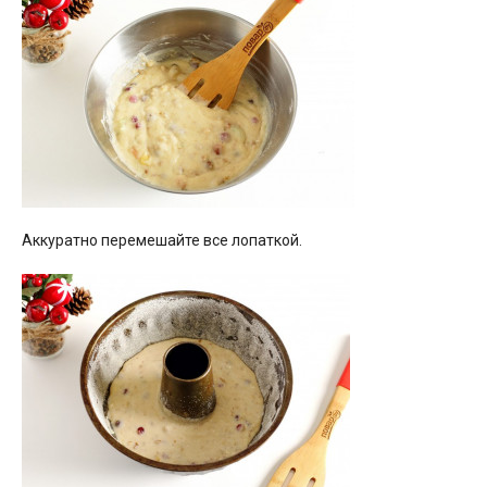
Аккуратно перемешайте все лопаткой.