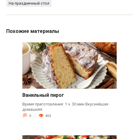
На праздничный стол
Похожие материалы
Ванильный пирог
Время приготовления: 1 ч. 30 мин Вкуснейшая
домашняя
0
403