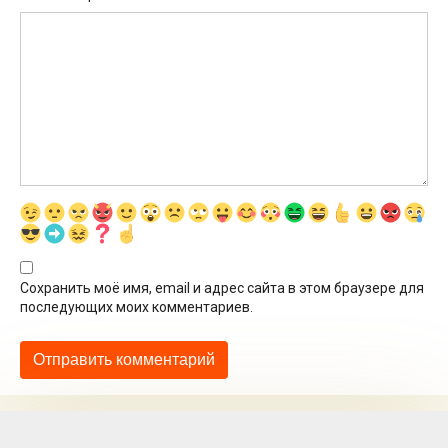
Сохранить моё имя, email и адрес сайта в этом браузере для
последующих моих комментариев.