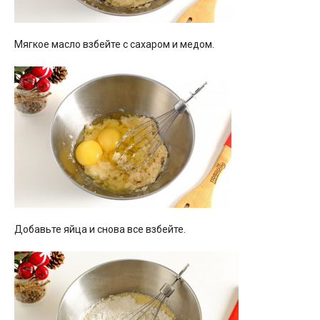
Мягкое масло взбейте с сахаром и медом.
Добавьте яйца и снова все взбейте.