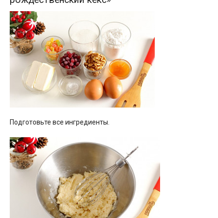
Подготовьте все ингредиенты.