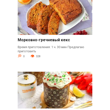
Морковно-гречневый кекс
Время приготовления: 1 ч. 30 мин Предлагаю
приготовить
0
328