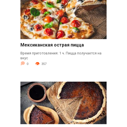
Мексиканская острая пицца
Время приготовления: 1 ч. Пицца получается на
вкус
0
357