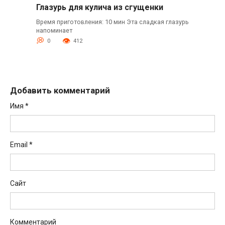
Глазурь для кулича из сгущенки
Время приготовления: 10 мин Эта сладкая глазурь
напоминает
0
412
Добавить комментарий
Имя
*
Email
*
Сайт
Комментарий