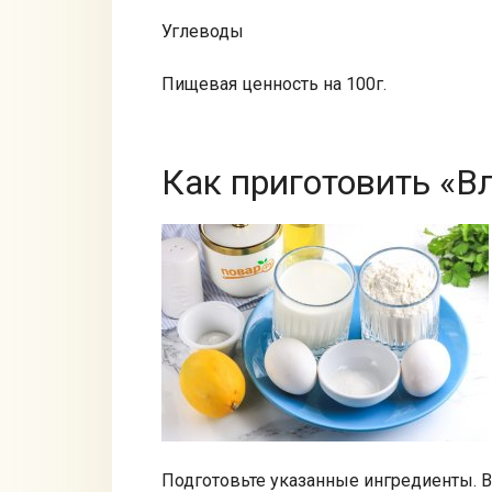
Углеводы
Пищевая ценность на 100г.
Как приготовить «
Подготовьте указанные ингредиенты. 