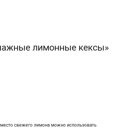
Влажные лимонные кексы»
Вместо свежего лимона можно использовать