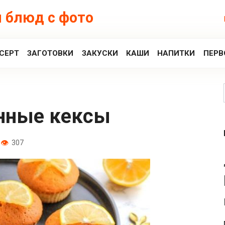
 блюд с фото
СЕРТ
ЗАГОТОВКИ
ЗАКУСКИ
КАШИ
НАПИТКИ
ПЕРВ
нные кексы
307