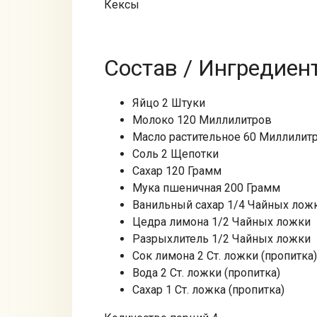
Кексы
Состав / Ингредиен
Яйцo 2 Штуки
Молоко 120 Миллилитров
Масло растительное 60 Миллилит
Соль 2 Щепотки
Сахар 120 Грамм
Мука пшеничная 200 Грамм
Ванильный сахар 1/4 Чайных лож
Цедра лимона 1/2 Чайных ложки
Разрыхлитель 1/2 Чайных ложки
Сок лимона 2 Ст. ложки (пропитка)
Вода 2 Ст. ложки (пропитка)
Сахар 1 Ст. ложка (пропитка)