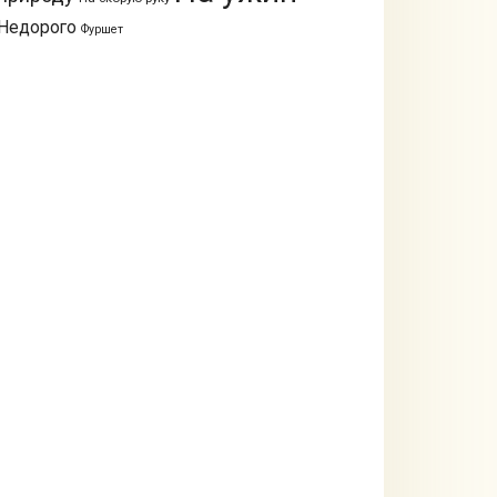
Недорого
Фуршет