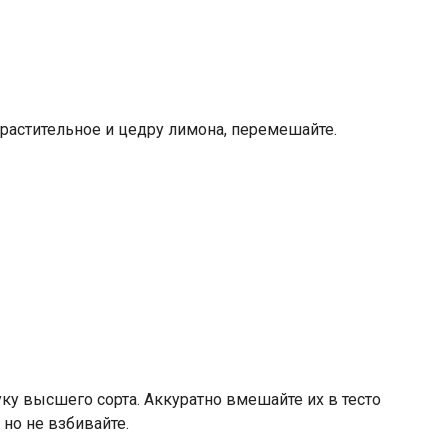
растительное и цедру лимона, перемешайте.
у высшего сорта. Аккуратно вмешайте их в тесто
но не взбивайте.