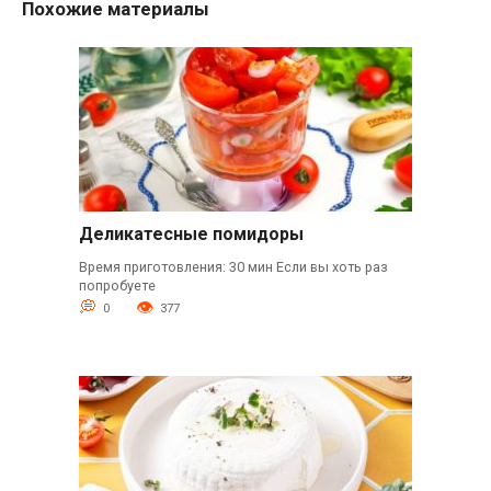
Похожие материалы
Деликатесные помидоры
Время приготовления: 30 мин Если вы хоть раз
попробуете
0
377