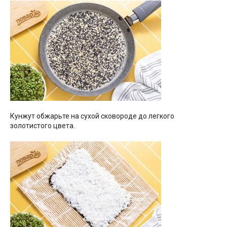
Кунжут обжарьте на сухой сковороде до легкого
золотистого цвета.