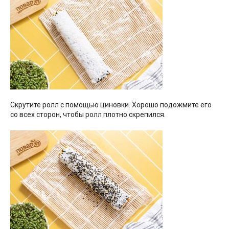
Скрутите ролл с помощью циновки. Хорошо подожмите его
со всех сторон, чтобы ролл плотно скрепился.