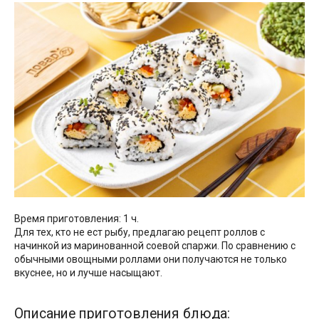
Время приготовления: 1 ч.
Для тех, кто не ест рыбу, предлагаю рецепт роллов с
начинкой из маринованной соевой спаржи. По сравнению с
обычными овощными роллами они получаются не только
вкуснее, но и лучше насыщают.
Описание приготовления блюда: