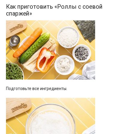
Как приготовить «Роллы с соевой
спаржей»
Подготовьте все ингредиенты.