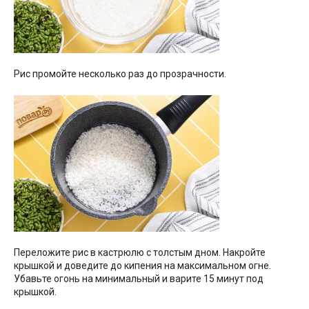
Рис промойте несколько раз до прозрачности.
Переложите рис в кастрюлю с толстым дном. Накройте
крышкой и доведите до кипения на максимальном огне.
Убавьте огонь на минимальный и варите 15 минут под
крышкой.