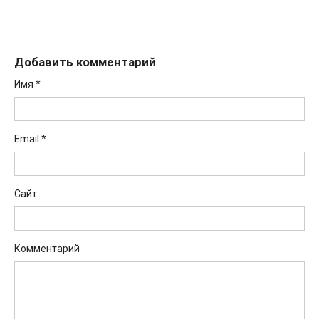
Добавить комментарий
Имя
*
Email
*
Сайт
Комментарий