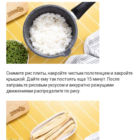
Снимите рис плиты, накройте чистым полотенцем и закройте
крышкой. Дайте ему так постоять еще 15 минут. После
заправьте рисовым уксусом и аккуратно режущими
движениями распределите по рису.