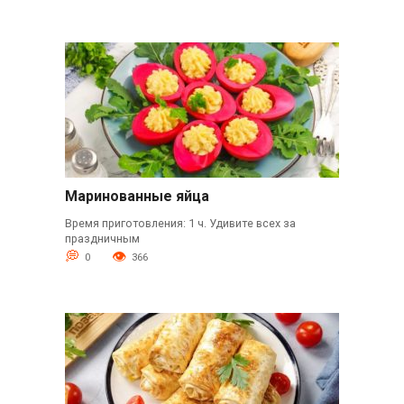
Маринованные яйца
Время приготовления: 1 ч. Удивите всех за
праздничным
0
366