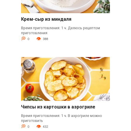
Крем-сыр из миндаля
Время приготовления: 1 ч. Делюсь рецептом
приготовления
0
388
Чипсы из картошки в аэрогриле
Время приготовления: 1 ч. В аэрогриле можно
приготовить
0
432