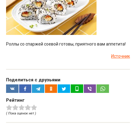
Роллы со спаржей соевой готовы, приятного вам аппетита!
Источник
Поделиться с друзьями
Рейтинг
( Пока оценок нет )