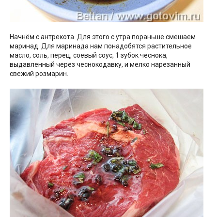
Начнём с антрекота. Для этого с утра пораньше смешаем
маринад. Для маринада нам понадобятся растительное
масло, соль, перец, соевый соус, 1 зубок чеснока,
выдавленный через чеснокодавку, и мелко нарезанный
свежий розмарин.