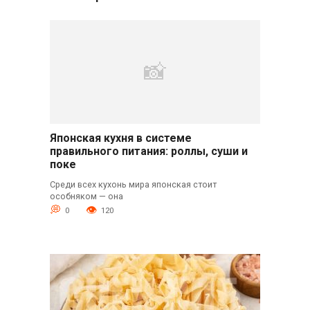
Японская кухня в системе
правильного питания: роллы, суши и
поке
Среди всех кухонь мира японская стоит
особняком — она
0
120