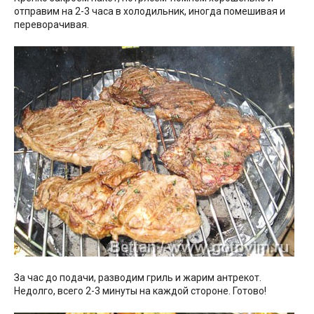
отправим на 2-3 часа в холодильник, иногда помешивая и
переворачивая.
За час до подачи, разводим гриль и жарим антрекот.
Недолго, всего 2-3 минуты на каждой стороне. Готово!