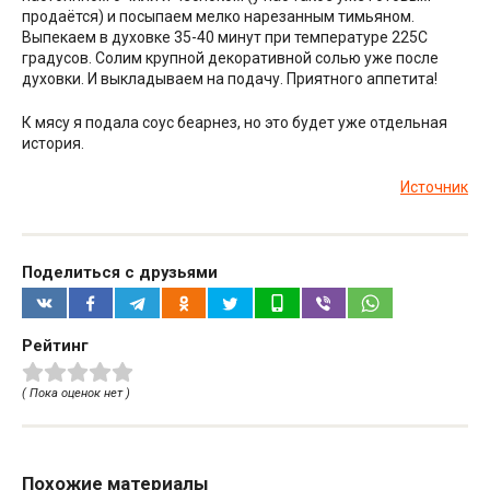
продаётся) и посыпаем мелко нарезанным тимьяном.
Выпекаем в духовке 35-40 минут при температуре 225С
градусов. Солим крупной декоративной солью уже после
духовки. И выкладываем на подачу. Приятного аппетита!
К мясу я подала соус беарнез, но это будет уже отдельная
история.
Источник
Поделиться с друзьями
Рейтинг
( Пока оценок нет )
Похожие материалы