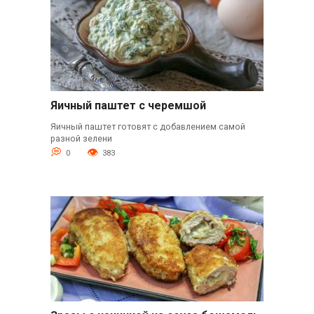
Яичный паштет с черемшой
Яичный паштет готовят с добавлением самой
разной зелени
0
383