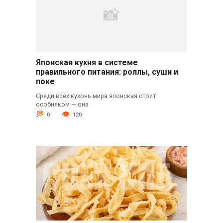
Японская кухня в системе
правильного питания: роллы, суши и
поке
Среди всех кухонь мира японская стоит
особняком — она
0
120