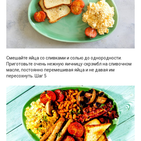
Смешайте яйца со сливками и солью до однородности.
Приготовьте очень нежную яичницу-скрэмбл на сливочном
масле, постоянно перемешивая яйца и не давая им
пересохнуть. Шаг 5