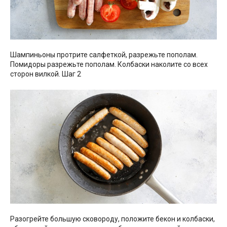
Шампиньоны протрите салфеткой, разрежьте пополам.
Помидоры разрежьте пополам. Колбаски наколите со всех
сторон вилкой. Шаг 2
Разогрейте большую сковороду, положите бекон и колбаски,