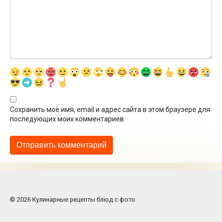
Сохранить моё имя, email и адрес сайта в этом браузере для
последующих моих комментариев.
© 2026 Кулинарные рецепты блюд с фото