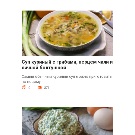
Суп куриный с грибами, перцем чили и
яичной болтушкой
Самый обычный куриный суп можно приготовить
по-новому
0
371