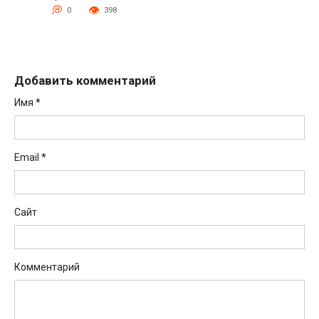
0
398
Добавить комментарий
Имя
*
Email
*
Сайт
Комментарий