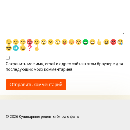
Сохранить моё имя, email и адрес сайта в этом браузере для
последующих моих комментариев.
© 2026 Кулинарные рецепты блюд с фото