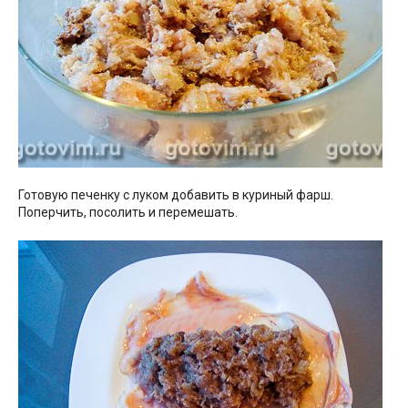
Готовую печенку с луком добавить в куриный фарш.
Поперчить, посолить и перемешать.