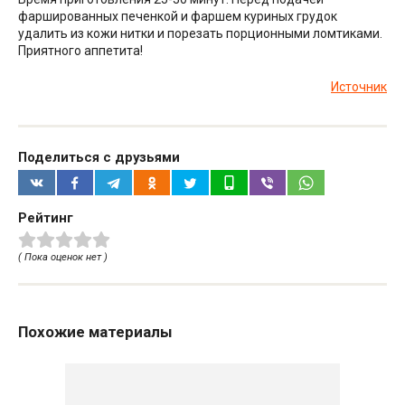
фаршированных печенкой и фаршем куриных грудок
удалить из кожи нитки и порезать порционными ломтиками.
Приятного аппетита!
Источник
Поделиться с друзьями
Рейтинг
( Пока оценок нет )
Похожие материалы