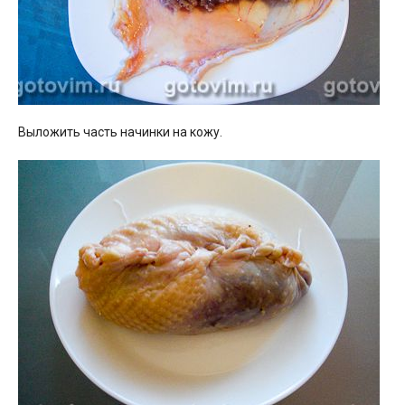
Выложить часть начинки на кожу.