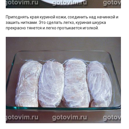
Приподнять края куриной кожи, соединить над начинкой и
зашить нитками. Это сделать легко, куриная шкурка
прекрасно тянется и легко протыкается иголкой.