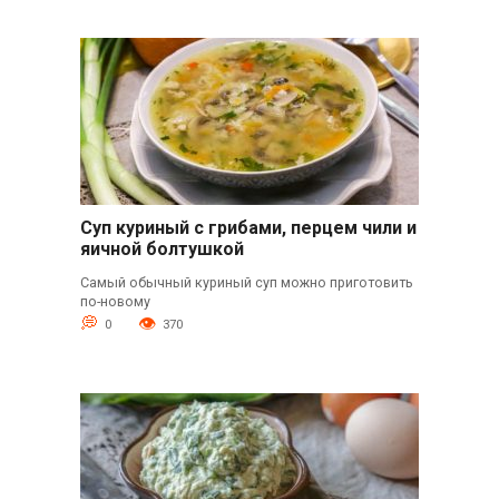
Суп куриный с грибами, перцем чили и
яичной болтушкой
Самый обычный куриный суп можно приготовить
по-новому
0
370