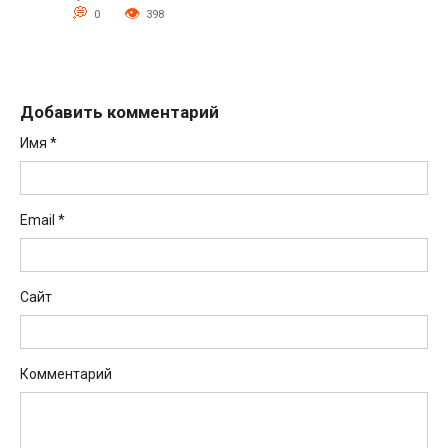
0
398
Добавить комментарий
Имя
*
Email
*
Сайт
Комментарий