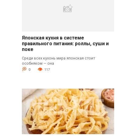
Японская кухня в системе
правильного питания: роллы, суши и
поке
Среди всех кухонь мира японская стоит
особняком — она
0
117