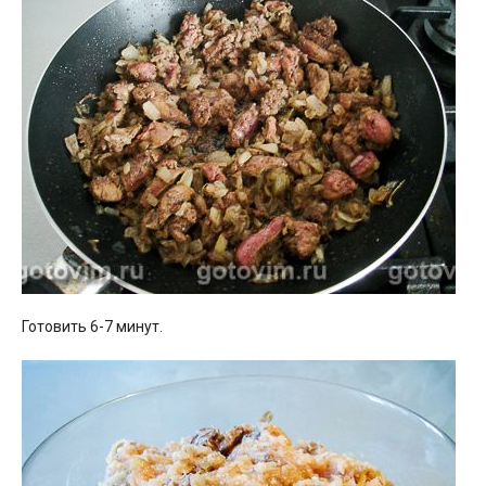
Готовить 6-7 минут.