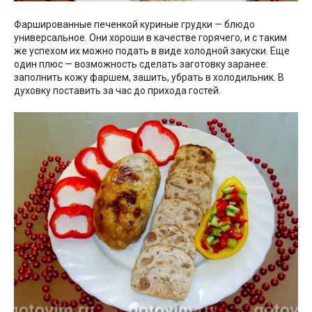
Фаршированные печенкой куриные грудки — блюдо
универсальное. Они хороши в качестве горячего, и с таким
же успехом их можно подать в виде холодной закуски. Еще
один плюс — возможность сделать заготовку заранее:
заполнить кожу фаршем, зашить, убрать в холодильник. В
духовку поставить за час до прихода гостей.