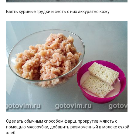
Взять куриные грудки и снять с них аккуратно кожу.
Сделать обычным способом фарш, прокрутив мякоть с
помощью мясорубки, добавить размоченный в молоке сухой
хлеб.