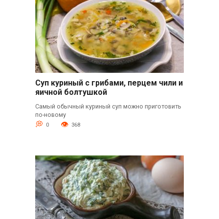
Суп куриный с грибами, перцем чили и
яичной болтушкой
Самый обычный куриный суп можно приготовить
по-новому
0
368