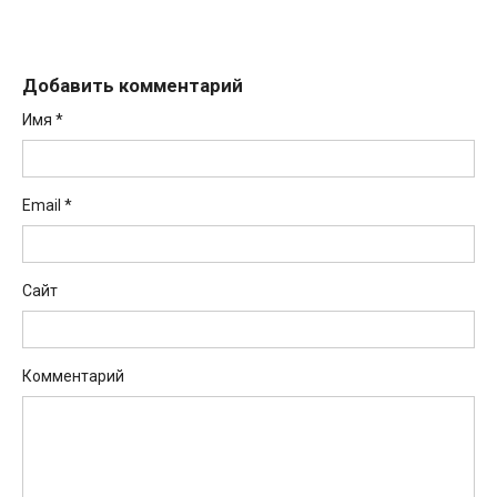
Добавить комментарий
Имя
*
Email
*
Сайт
Комментарий