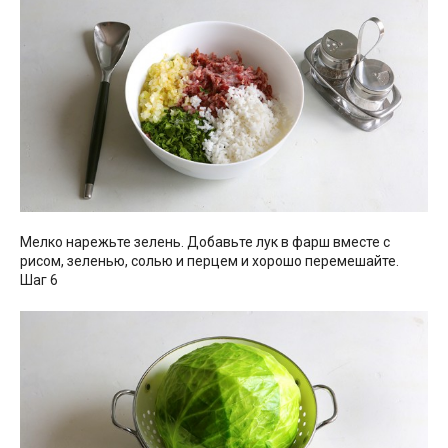
Мелко нарежьте зелень. Добавьте лук в фарш вместе с
рисом, зеленью, солью и перцем и хорошо перемешайте.
Шаг 6