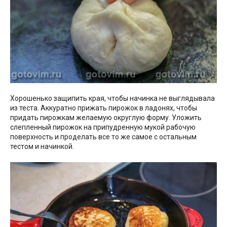
Хорошенько защипить края, чтобы начинка не выглядывала
из теста. Аккуратно прижать пирожок в ладонях, чтобы
придать пирожкам желаемую округлую форму. Уложить
слепленный пирожок на припудренную мукой рабочую
поверхность и проделать все то же самое с остальным
тестом и начинкой.