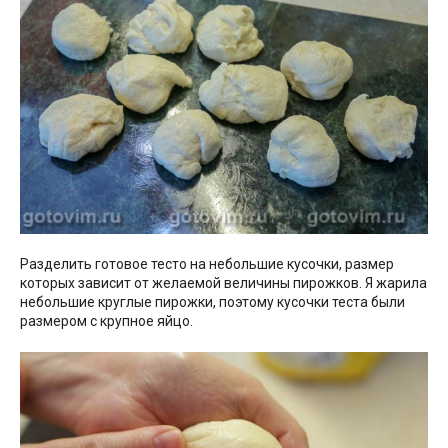
Разделить готовое тесто на небольшие кусочки, размер
которых зависит от желаемой величины пирожков. Я жарила
небольшие круглые пирожки, поэтому кусочки теста были
размером с крупное яйцо.