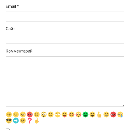
Email
*
Сайт
Комментарий