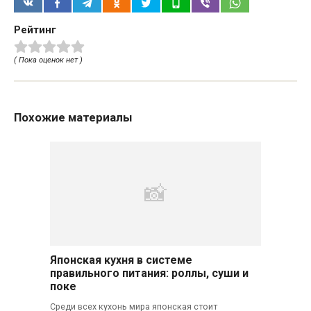
Рейтинг
( Пока оценок нет )
Похожие материалы
Японская кухня в системе
правильного питания: роллы, суши и
поке
Среди всех кухонь мира японская стоит