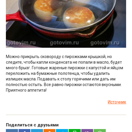
Можно прикрыть сковороду с пирожками крышкой, но
следите, чтобы капли конденсата не попали в масло, будет
много брызг. Готовые жареные пирожки с капустой и яйцом
переложить на бумажные полотенца, чтобы удалить
излишек масла. Подавать к столу горячими или дать им
полностью остыть. Все равно пирожки остаются вкусными.
Приятного аппетита!
Источник
Поделиться с друзьями