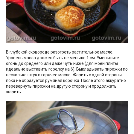
В глубокой сковороде разогреть растительное масло.
Уровень масла должен быть не меньше 1 см. Уменьшите
огонь до среднего или даже чуть ниже (для моей плиты
идеально выставить горелку на 6). Выкладывать пирожки по
несколько штук в горячее масло. Жарить с одной стороны,
пока не образуется румяная корочка. После этого аккуратно
перевернуть пирожки на другую сторону и продолжать
жарить.