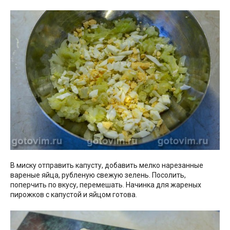
В миску отправить капусту, добавить мелко нарезанные
вареные яйца, рубленую свежую зелень. Посолить,
поперчить по вкусу, перемешать. Начинка для жареных
пирожков с капустой и яйцом готова.