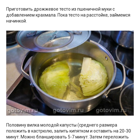
Приготовить дрожжевое тесто из пшеничной муки с
добавлением крахмала. Пока тесто на расстойке, займемся
начинкой.
Половину вилка молодой капусты (среднего размера
положить в кастрюлю, залить кипятком и оставить на 20-30
минут. Можно бланшировать 5-7 минут. Затем переложить