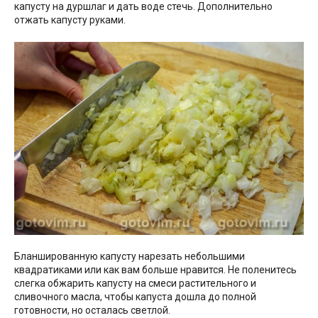
капусту на дуршлаг и дать воде стечь. Дополнительно
отжать капусту руками.
Бланшированную капусту нарезать небольшими
квадратиками или как вам больше нравится. Не поленитесь
слегка обжарить капусту на смеси растительного и
сливочного масла, чтобы капуста дошла до полной
готовности, но осталась светлой.