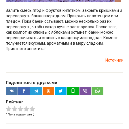
Залить смесь ягод и фруктов кипятком, закрыть крышками и
перевернуть банки вверх дном. Прикрыть полотенцем или
пледом. Пока банки остывают, можно несколько раз их
перевернуть, чтобы сахар лучше растворился. После того,
как компот из клюквы с яблоками остынет, банки можно
переворачивать и ставить в кладовку или подвал. Компот
получается вкусным, ароматным и в меру сладким.
Приятного аппетита!
Источник
Поделиться с друзьями
Рейтинг
( Пока оценок нет )