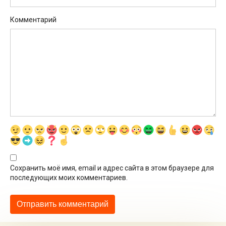
Комментарий
Сохранить моё имя, email и адрес сайта в этом браузере для
последующих моих комментариев.