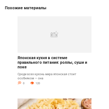
Похожие материалы
Японская кухня в системе
правильного питания: роллы, суши и
поке
Среди всех кухонь мира японская стоит
особняком — она
0
120