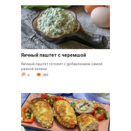
Яичный паштет с черемшой
Яичный паштет готовят с добавлением самой
разной зелени
0
383