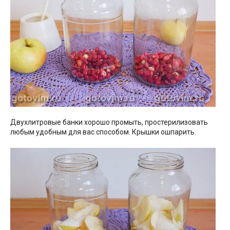
Двухлитровые банки хорошо промыть, простерилизовать
любым удобным для вас способом. Крышки ошпарить.