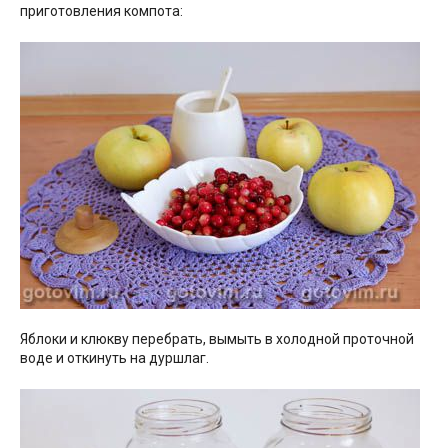
приготовления компота:
Яблоки и клюкву перебрать, вымыть в холодной проточной
воде и откинуть на дуршлаг.