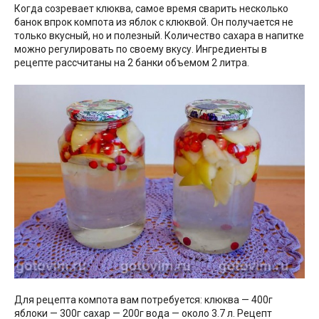
Когда созревает клюква, самое время сварить несколько
банок впрок компота из яблок с клюквой. Он получается не
только вкусный, но и полезный. Количество сахара в напитке
можно регулировать по своему вкусу. Ингредиенты в
рецепте рассчитаны на 2 банки объемом 2 литра.
Для рецепта компота вам потребуется: клюква — 400г
яблоки — 300г сахар — 200г вода — около 3.7 л. Рецепт