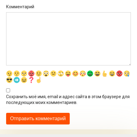
Комментарий
Сохранить моё имя, email и адрес сайта в этом браузере для
последующих моих комментариев.