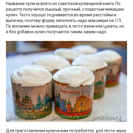
Название кулича взято из советской кулинарной книги. По
рецепту получился пышный, прочный, с пористым мякишем
кулич. Тесто хорошо поднимается во время расстойки и
выпечки, поэтому форму заполнять надо максимум на 1/3.
По желанию можно примешать в тесто изюм или цукаты, но
и без добавок кулич получается таким, каким надо.
Для приготовления кулича вам потребуется: для теста: мука