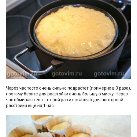
Через час тесто очень сильно подрастет (примерно в 3 раза),
поэтому берите для расстойки очень большую миску. Через
час обминаю тесто второй раз и оставляю для повторной
расстойки еще на 1 час.