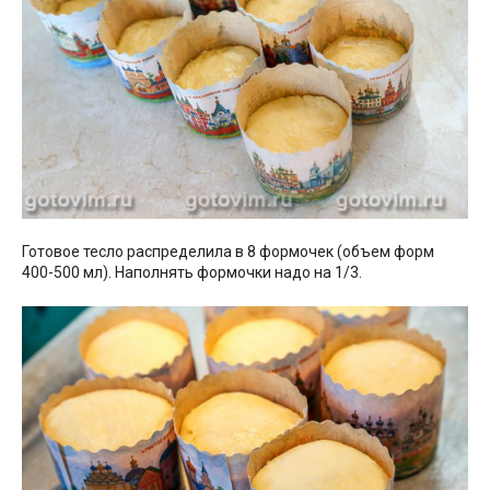
Готовое тесло распределила в 8 формочек (объем форм
400-500 мл). Наполнять формочки надо на 1/3.