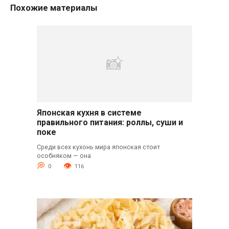
Похожие материалы
Японская кухня в системе
правильного питания: роллы, суши и
поке
Среди всех кухонь мира японская стоит
особняком — она
0
116