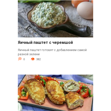
Яичный паштет с черемшой
Яичный паштет готовят с добавлением самой
разной зелени
0
382