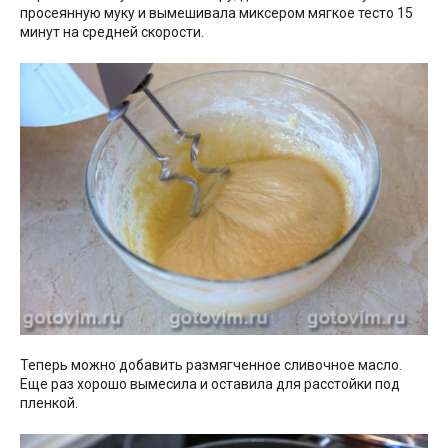
просеянную муку и вымешивала миксером мягкое тесто 15
минут на средней скорости.
Теперь можно добавить размягченное сливочное масло.
Еще раз хорошо вымесила и оставила для расстойки под
пленкой.