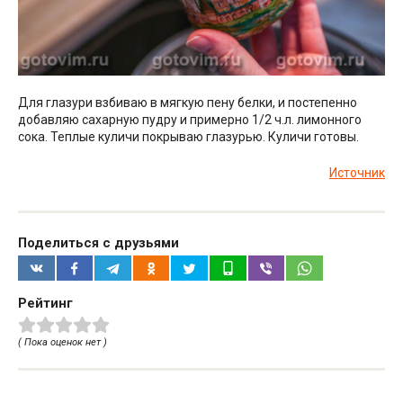
Для глазури взбиваю в мягкую пену белки, и постепенно
добавляю сахарную пудру и примерно 1/2 ч.л. лимонного
сока. Теплые куличи покрываю глазурью. Куличи готовы.
Источник
Поделиться с друзьями
Рейтинг
( Пока оценок нет )