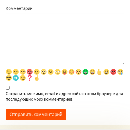
Комментарий
Сохранить моё имя, email и адрес сайта в этом браузере для
последующих моих комментариев.