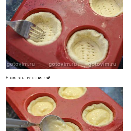
Наколоть тесто вилкой