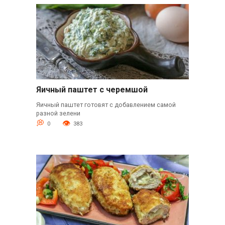
Яичный паштет с черемшой
Яичный паштет готовят с добавлением самой
разной зелени
0
383