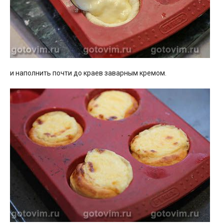
и наполнить почти до краев заварным кремом.