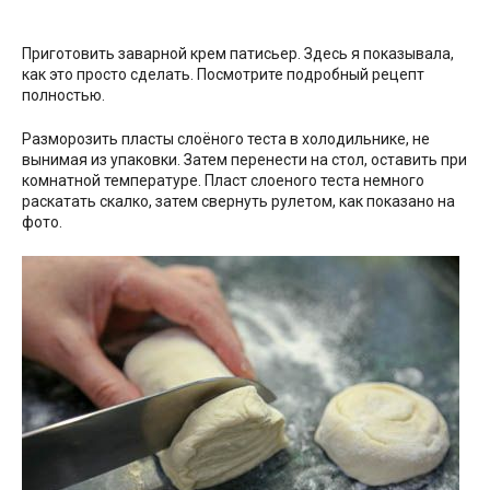
Приготовить заварной крем патисьер. Здесь я показывала,
как это просто сделать. Посмотрите подробный рецепт
полностью.
Разморозить пласты слоёного теста в холодильнике, не
вынимая из упаковки. Затем перенести на стол, оставить при
комнатной температуре. Пласт слоеного теста немного
раскатать скалко, затем свернуть рулетом, как показано на
фото.