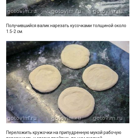
Получившийся валик нарезать кусочками толщиной около
1.5-2 см.
Переложить кружочки на припудренную мукой рабочую