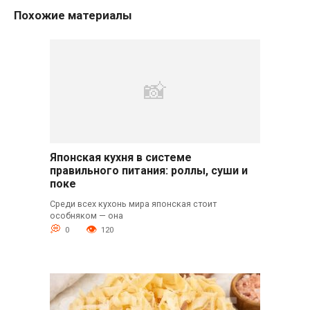
Похожие материалы
Японская кухня в системе
правильного питания: роллы, суши и
поке
Среди всех кухонь мира японская стоит
особняком — она
0
120