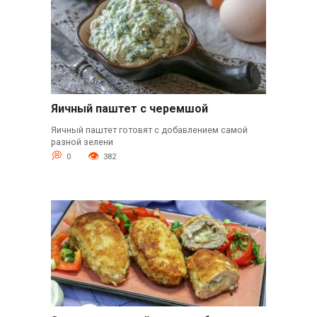
Яичный паштет с черемшой
Яичный паштет готовят с добавлением самой
разной зелени
0
382