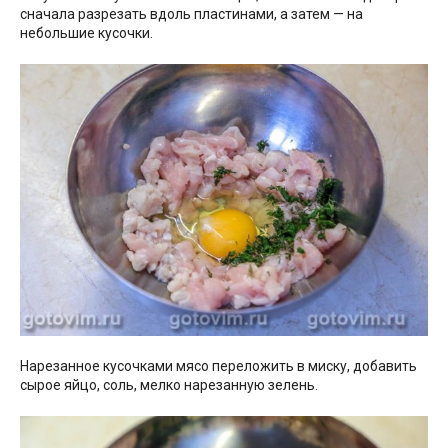
сначала разрезать вдоль пластинами, а затем — на
небольшие кусочки.
Нарезанное кусочками мясо переложить в миску, добавить
сырое яйцо, соль, мелко нарезанную зелень.