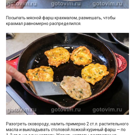
Посыпать мясной фарш крахмалом, размешать, чтобы
крахмал равномерно распределился.
Разогреть сковороду, налить примерно 2 ст.л. растительного
масла и выкладывать столовой ложкой куриный фарш — по