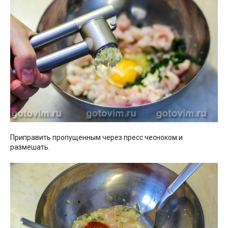
Приправить пропущенным через пресс чесноком и
размешать.