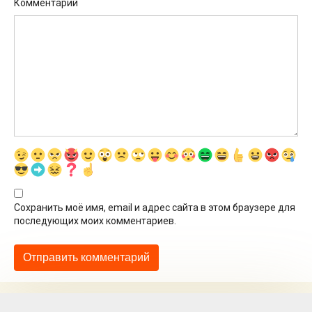
Комментарий
Сохранить моё имя, email и адрес сайта в этом браузере для
последующих моих комментариев.