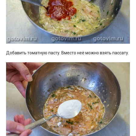
Добавить томатную пасту. Вместо неё можно взять пассату.