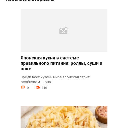
Японская кухня в системе
правильного питания: роллы, суши и
поке
Среди всех кухонь мира японская стоит
особняком — она
0
116