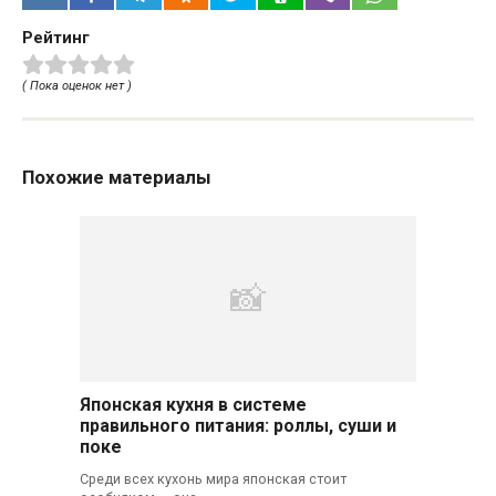
Рейтинг
( Пока оценок нет )
Похожие материалы
Японская кухня в системе
правильного питания: роллы, суши и
поке
Среди всех кухонь мира японская стоит