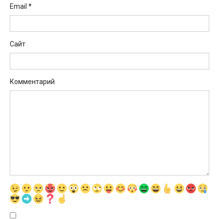
Email
*
Сайт
Комментарий