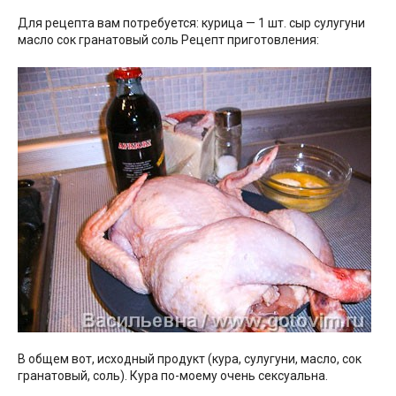
Для рецепта вам потребуется: курица — 1 шт. сыр сулугуни
масло сок гранатовый соль Рецепт приготовления:
В общем вот, исходный продукт (кура, сулугуни, масло, сок
гранатовый, соль). Кура по-моему очень сексуальна.