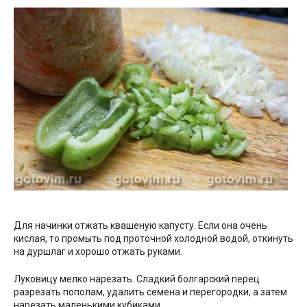
Для начинки отжать квашеную капусту. Если она очень
кислая, то промыть под проточной холодной водой, откинуть
на дуршлаг и хорошо отжать руками.
Луковицу мелко нарезать. Сладкий болгарский перец
разрезать пополам, удалить семена и перегородки, а затем
нарезать маленькими кубиками.