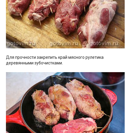
Для прочности закрепить край мясного рулетика
деревянными зубочистками.