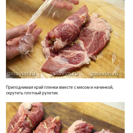
Приподнимая край пленки вместе с мясом и начинкой,
скрутить плотный рулетик.