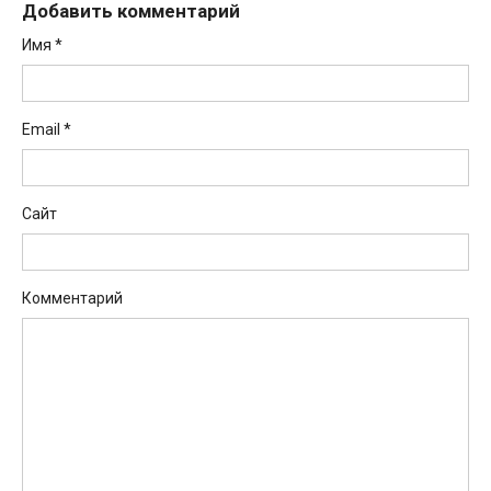
Добавить комментарий
Имя
*
Email
*
Сайт
Комментарий