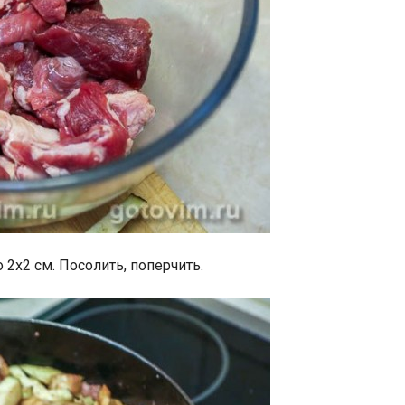
2х2 см. Посолить, поперчить.