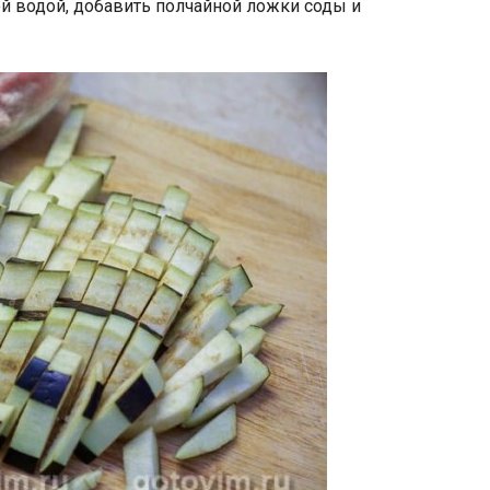
й водой, добавить полчайной ложки соды и