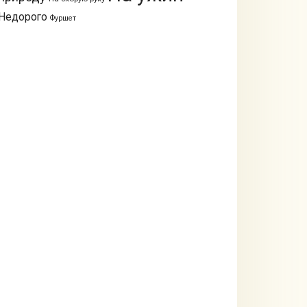
Недорого
Фуршет