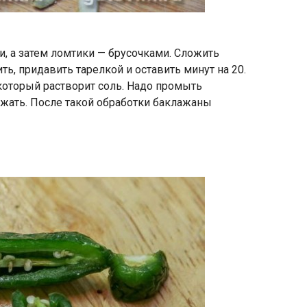
, а затем ломтики — брусочками. Сложить
ь, придавить тарелкой и оставить минут на 20.
который растворит соль. Надо промыть
жать. После такой обработки баклажаны