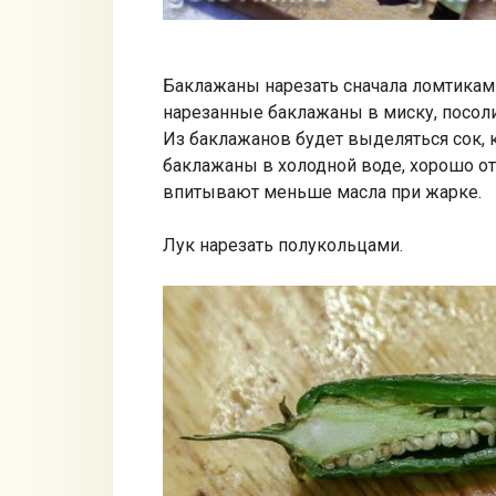
Баклажаны нарезать сначала ломтиками
нарезанные баклажаны в миску, посолит
Из баклажанов будет выделяться сок, 
баклажаны в холодной воде, хорошо от
впитывают меньше масла при жарке.
Лук нарезать полукольцами.