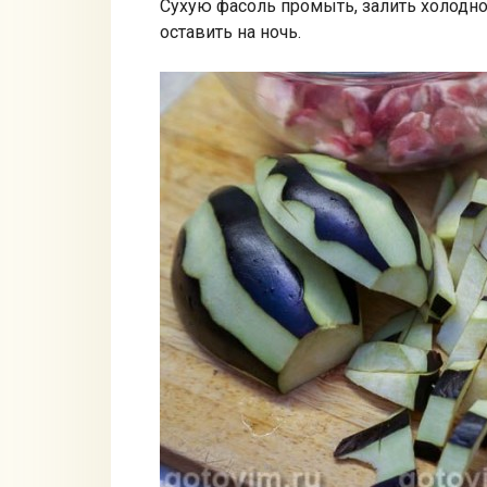
Сухую фасоль промыть, залить холодно
оставить на ночь.