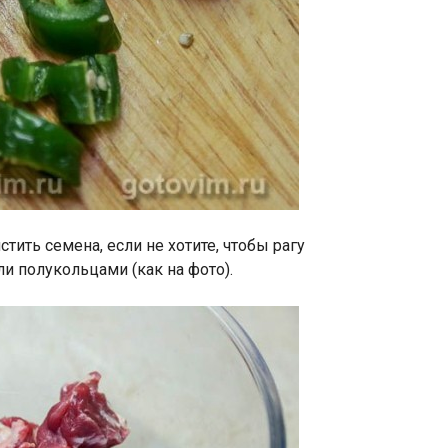
тить семена, если не хотите, чтобы рагу
и полукольцами (как на фото).