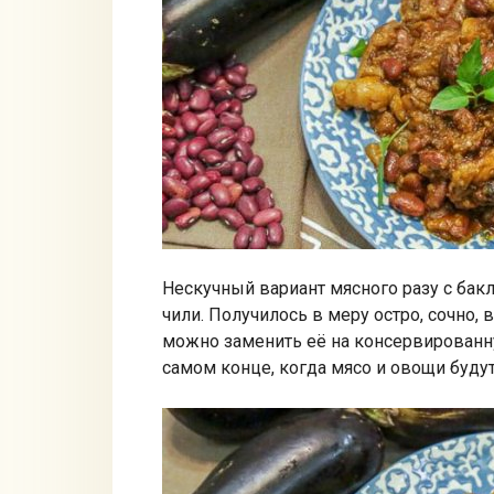
Нескучный вариант мясного разу с ба
чили. Получилось в меру остро, сочно, 
можно заменить её на консервированну
самом конце, когда мясо и овощи буду