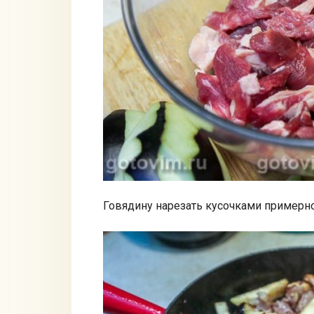
Говядину нарезать кусочками примерно 