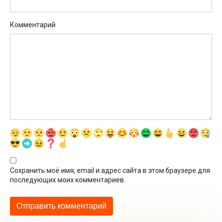
Комментарий
Сохранить моё имя, email и адрес сайта в этом браузере для
последующих моих комментариев.