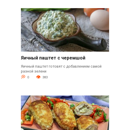
Яичный паштет с черемшой
Яичный паштет готовят с добавлением самой
разной зелени
0
383