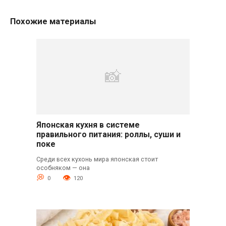
Похожие материалы
Японская кухня в системе
правильного питания: роллы, суши и
поке
Среди всех кухонь мира японская стоит
особняком — она
0
120