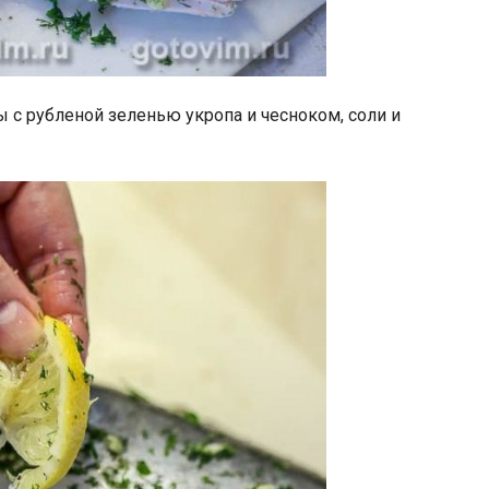
с рубленой зеленью укропа и чесноком, соли и