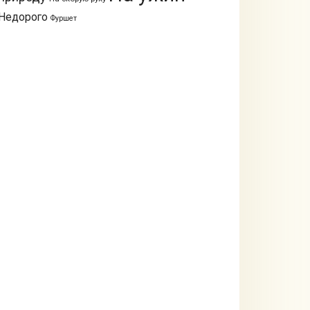
Недорого
Фуршет