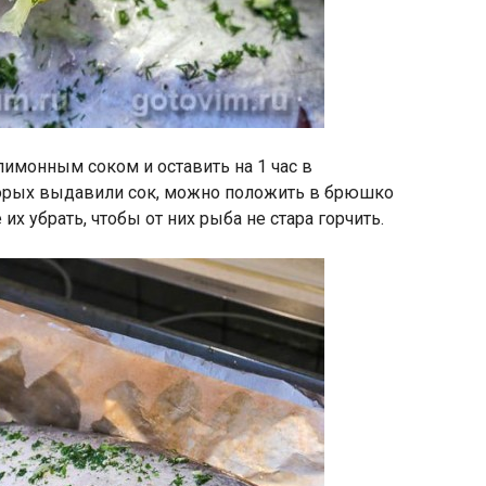
лимонным соком и оставить на 1 час в
торых выдавили сок, можно положить в брюшко
их убрать, чтобы от них рыба не стара горчить.