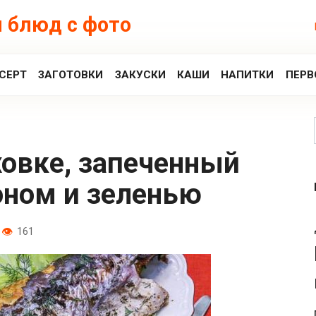
 блюд с фото
СЕРТ
ЗАГОТОВКИ
ЗАКУСКИ
КАШИ
НАПИТКИ
ПЕРВ
оном и зеленью
161