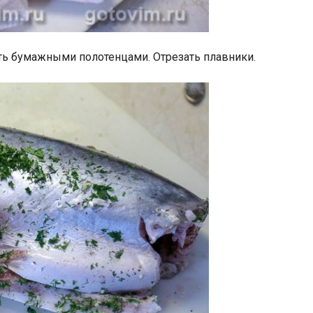
ь бумажными полотенцами. Отрезать плавники.