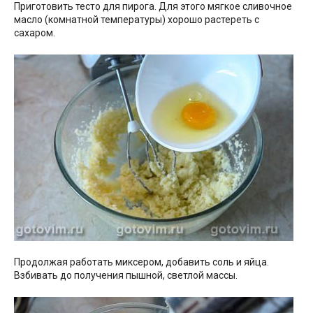
Приготовить тесто для пирога. Для этого мягкое сливочное
масло (комнатной температуры) хорошо растереть с
сахаром.
Продолжая работать миксером, добавить соль и яйца.
Взбивать до получения пышной, светлой массы.