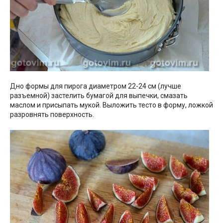
Дно формы для пирога диаметром 22-24 см (лучше
разъемной) застелить бумагой для выпечки, смазать
маслом и присыпать мукой. Выложить тесто в форму, ложкой
разровнять поверхность.