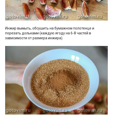
Инжир вымыть, обсушить на бумажном полотенце и
порезать дольками (каждую ягоду на 6-8 частей в
зависимости от размера инжира).