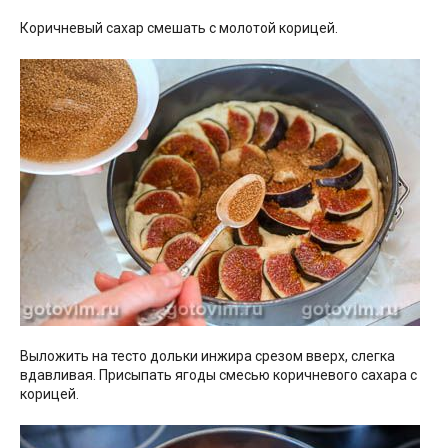
Коричневый сахар смешать с молотой корицей.
Выложить на тесто дольки инжира срезом вверх, слегка
вдавливая. Присыпать ягоды смесью коричневого сахара с
корицей.