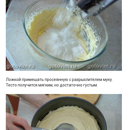
Ложкой примешать просеянную с разрыхлителем муку.
Тесто получится мягким, но достаточно густым.