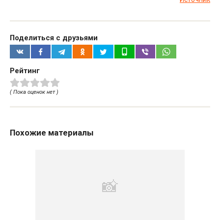
Поделиться с друзьями
Рейтинг
( Пока оценок нет )
Похожие материалы