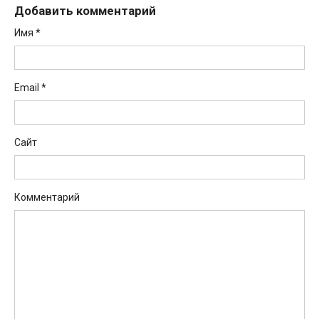
Добавить комментарий
Имя
*
Email
*
Сайт
Комментарий