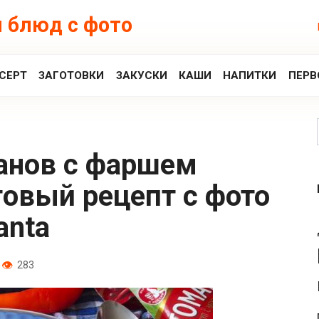
 блюд с фото
СЕРТ
ЗАГОТОВКИ
ЗАКУСКИ
КАШИ
НАПИТКИ
ПЕРВ
овый рецепт с фото
anta
283