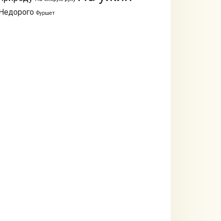
Недорого
Фуршет