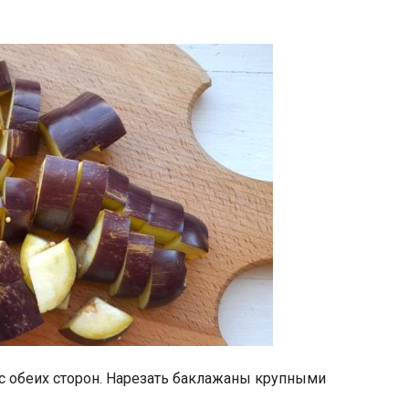
с обеих сторон. Нарезать баклажаны крупными