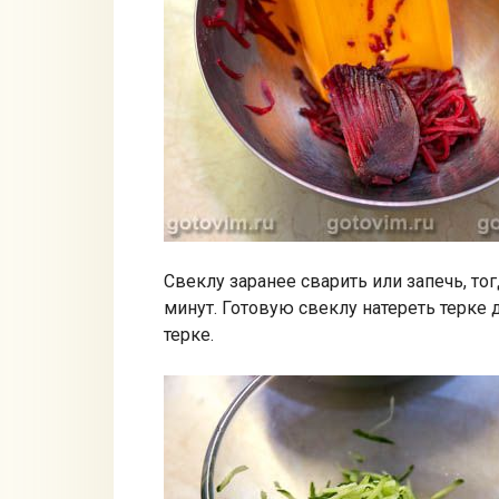
Свеклу заранее сварить или запечь, то
минут. Готовую свеклу натереть терке
терке.