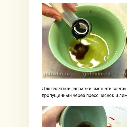
Для салатной заправки смешать соевый
пропущенный через пресс чеснок и ли