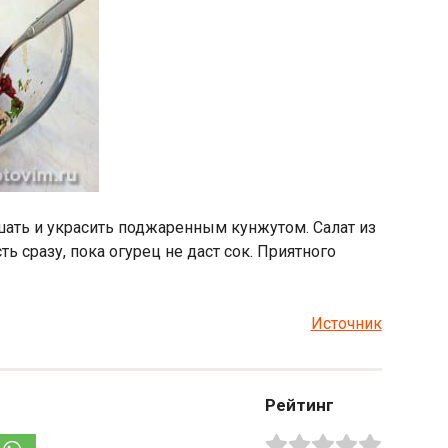
ать и украсить поджаренным кунжутом. Салат из
 сразу, пока огурец не даст сок. Приятного
Источник
Рейтинг