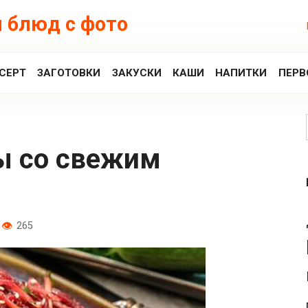
 блюд с фото
СЕРТ
ЗАГОТОВКИ
ЗАКУСКИ
КАШИ
НАПИТКИ
ПЕРВ
265