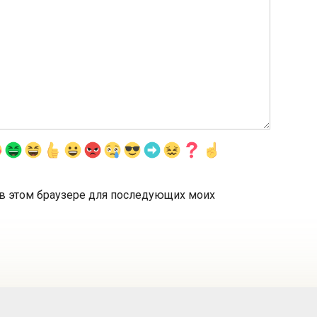
а в этом браузере для последующих моих