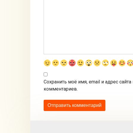
Сохранить моё имя, email и адрес сайт
комментариев.