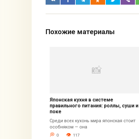
Похожие материалы
Японская кухня в системе
правильного питания: роллы, суши и
поке
Среди всех кухонь мира японская стоит
особняком — она
0
117