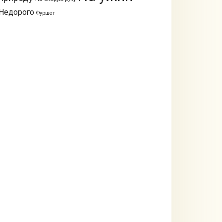
Недорого
Фуршет