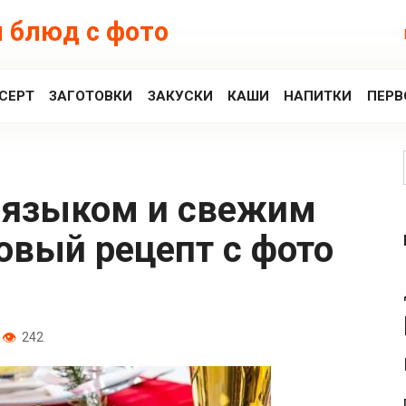
 блюд с фото
СЕРТ
ЗАГОТОВКИ
ЗАКУСКИ
КАШИ
НАПИТКИ
ПЕРВ
овый рецепт с фото
242