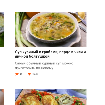
Суп куриный с грибами, перцем чили и
яичной болтушкой
Самый обычный куриный суп можно
приготовить по-новому
0
369