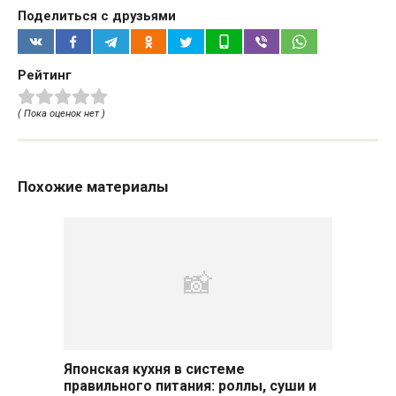
Поделиться с друзьями
Рейтинг
( Пока оценок нет )
Похожие материалы
Японская кухня в системе
правильного питания: роллы, суши и