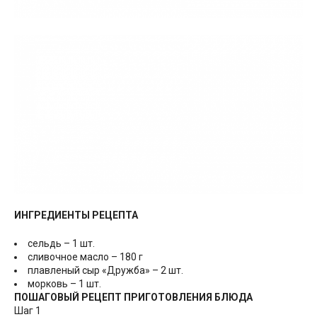
ИНГРЕДИЕНТЫ РЕЦЕПТА
сельдь – 1 шт.
сливочное масло – 180 г
плавленый сыр «Дружба» – 2 шт.
морковь – 1 шт.
ПОШАГОВЫЙ РЕЦЕПТ ПРИГОТОВЛЕНИЯ БЛЮДА
Шаг 1