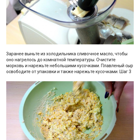
Заранее выньте из холодильника сливочное масло, чтобы
оно нагрелось до комнатной температуры. Очистите
морковь и нарежьте небольшими кусочками. Плавленый сыр
освободите от упаковки и также нарежьте кусочками. Шаг 3