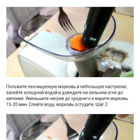
Положите неочищенную морковь в небольшую кастрюлю,
залейте холодной водой и доведите на сильном огне до
кипения. Уменьшите нагрев до среднего и варите морковь
15-20 мин. Слейте воду, морковь остудите. Шаг 2