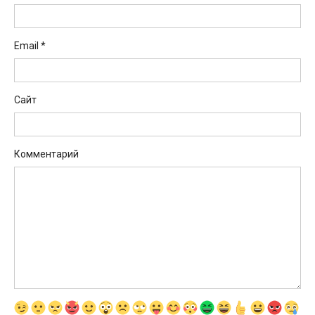
Email
*
Сайт
Комментарий