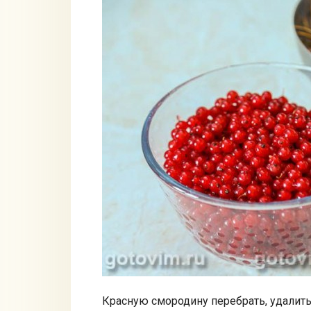
Красную смородину перебрать, удалить 