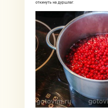
откинуть на дуршлаг.