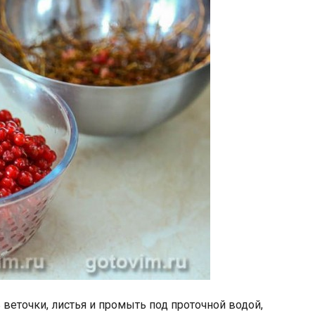
веточки, листья и промыть под проточной водой,