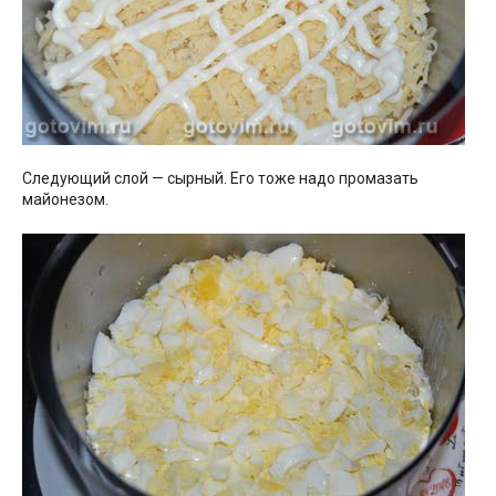
Следующий слой — сырный. Его тоже надо промазать
майонезом.