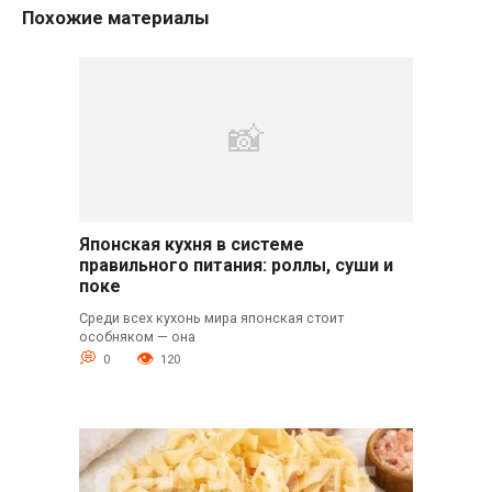
Похожие материалы
Японская кухня в системе
правильного питания: роллы, суши и
поке
Среди всех кухонь мира японская стоит
особняком — она
0
120