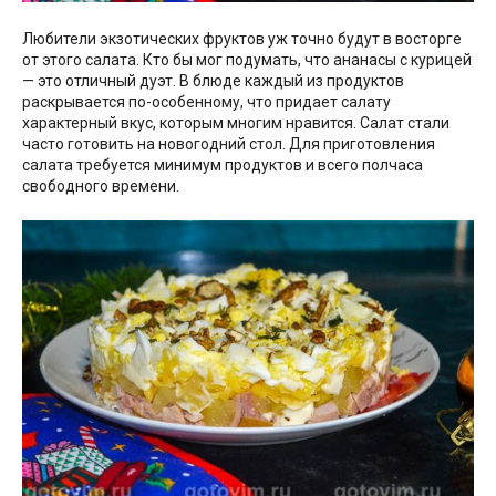
Любители экзотических фруктов уж точно будут в восторге
от этого салата. Кто бы мог подумать, что ананасы с курицей
— это отличный дуэт. В блюде каждый из продуктов
раскрывается по-особенному, что придает салату
характерный вкус, которым многим нравится. Салат стали
часто готовить на новогодний стол. Для приготовления
салата требуется минимум продуктов и всего полчаса
свободного времени.