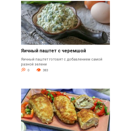
Яичный паштет с черемшой
Яичный паштет готовят с добавлением самой
разной зелени
0
383