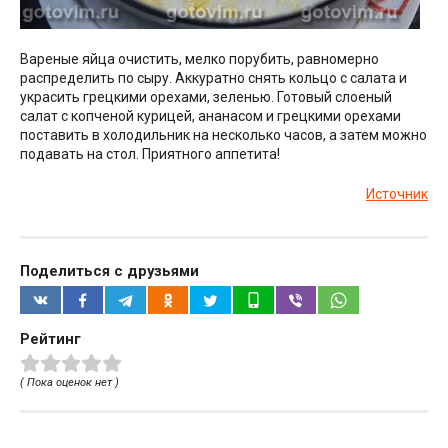
Вареные яйца очистить, мелко порубить, равномерно
распределить по сыру. Аккуратно снять кольцо с салата и
украсить грецкими орехами, зеленью. Готовый слоеный
салат с копченой курицей, ананасом и грецкими орехами
поставить в холодильник на несколько часов, а затем можно
подавать на стол. Приятного аппетита!
Источник
Поделиться с друзьями
Рейтинг
( Пока оценок нет )