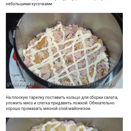
небольшими кусочками.
На плоскую тарелку поставить кольцо для сборки салата,
уложить мясо и слегка придавить ложкой. Обязательно
хорошо промазать мясной слой майонезом.