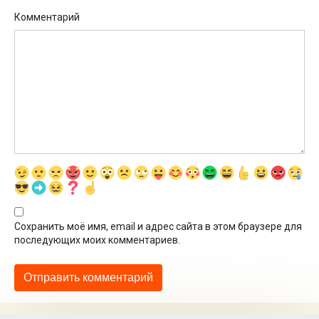
Комментарий
Сохранить моё имя, email и адрес сайта в этом браузере для
последующих моих комментариев.