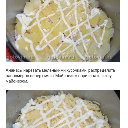
Ананасы нарезать меленькими кусочками, распределить
равномерно поверх мяса. Майонезом нарисовать сетку
майонезом.