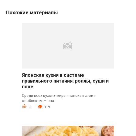
Похожие материалы
Японская кухня в системе
правильного питания: роллы, суши и
поке
Среди всех кухонь мира японская стоит
особняком — она
0
119