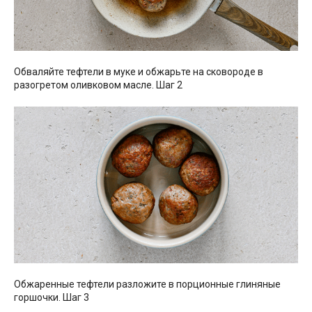
Обваляйте тефтели в муке и обжарьте на сковороде в
разогретом оливковом масле. Шаг 2
Обжаренные тефтели разложите в порционные глиняные
горшочки. Шаг 3