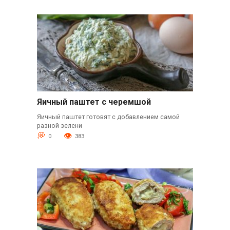
Яичный паштет с черемшой
Яичный паштет готовят с добавлением самой
разной зелени
0
383