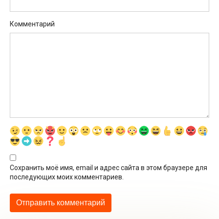
Комментарий
Сохранить моё имя, email и адрес сайта в этом браузере для
последующих моих комментариев.