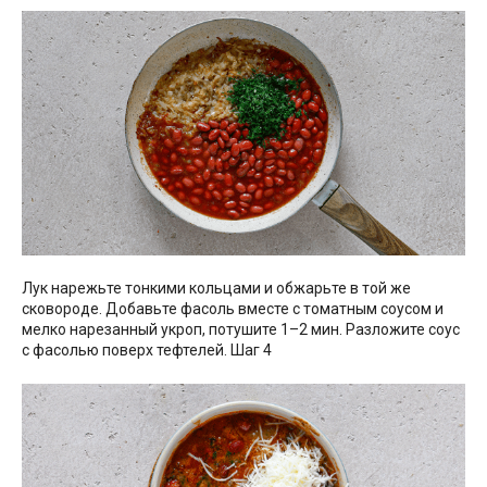
Лук нарежьте тонкими кольцами и обжарьте в той же
сковороде. Добавьте фасоль вместе с томатным соусом и
мелко нарезанный укроп, потушите 1–2 мин. Разложите соус
с фасолью поверх тефтелей. Шаг 4