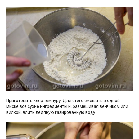
Приготовить кляр темпуру. Для этого смешать в одной
миске все сухие ингредиенты и, размешивая венчиком или
вилкой, влить ледяную газированную воду.