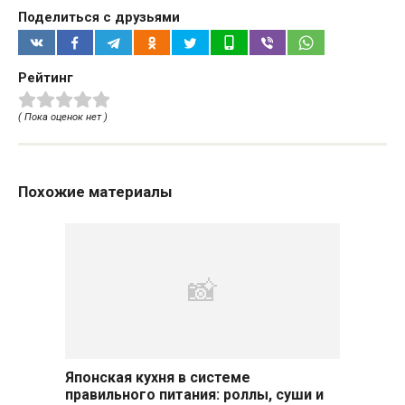
Поделиться с друзьями
Рейтинг
( Пока оценок нет )
Похожие материалы
Японская кухня в системе
правильного питания: роллы, суши и