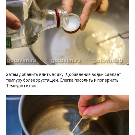
Затем добавить влить водку. Добавление водки сделает
темпуру более хрустящей. Слегка посолить и поперчить.
Темпура готова.