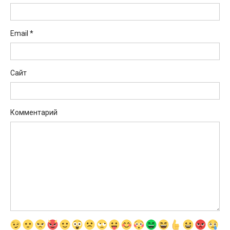
Email
*
Сайт
Комментарий