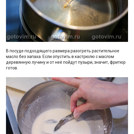
В посуде подходящего размера разогреть растительное
масло без запаха. Если опустить в кастрюлю с маслом
деревянную лучину и от неё пойдут пузыри, значит, фритюр
готов.