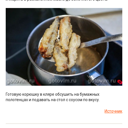
Готовую корюшку в кляре обсушить на бумажных
полотенцах и подавать на стол с соусом по вкусу.
Источник