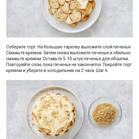
Соберите торт. На большую тарелку выложите слой печенья.
Смажьте кремом. Затем снова выложите печенье и обильно
смажьте кремом. Оставьте 5-10 штук печенья для обсыпки.
Повторяйте слои, пока печенье не закончится. Покройте торт
кремом и уберите в холодильник на 2 часа. Шаг 6