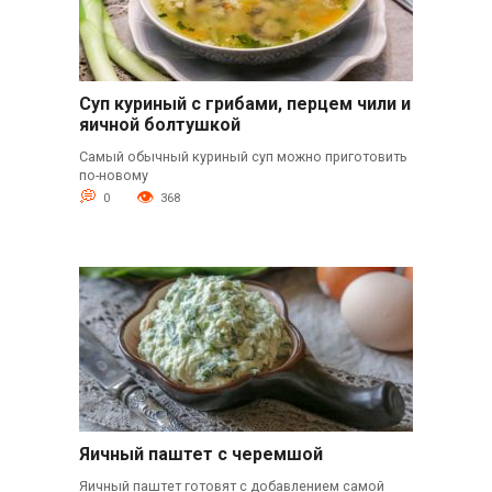
Суп куриный с грибами, перцем чили и
яичной болтушкой
Самый обычный куриный суп можно приготовить
по-новому
0
368
Яичный паштет с черемшой
Яичный паштет готовят с добавлением самой