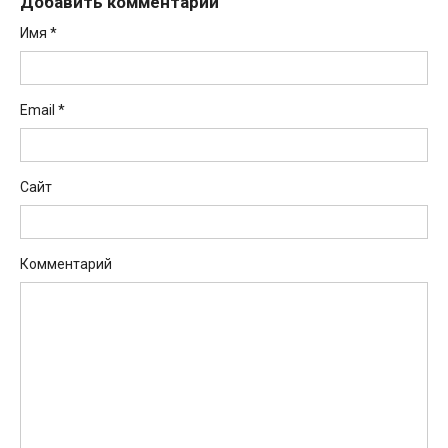
Добавить комментарий
Имя
*
Email
*
Сайт
Комментарий