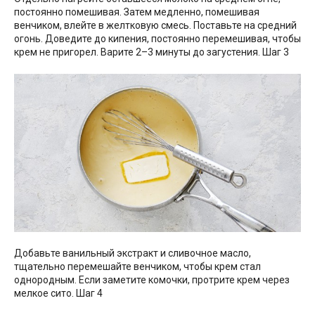
постоянно помешивая. Затем медленно, помешивая
венчиком, влейте в желтковую смесь. Поставьте на средний
огонь. Доведите до кипения, постоянно перемешивая, чтобы
крем не пригорел. Варите 2–3 минуты до загустения. Шаг 3
Добавьте ванильный экстракт и сливочное масло,
тщательно перемешайте венчиком, чтобы крем стал
однородным. Если заметите комочки, протрите крем через
мелкое сито. Шаг 4