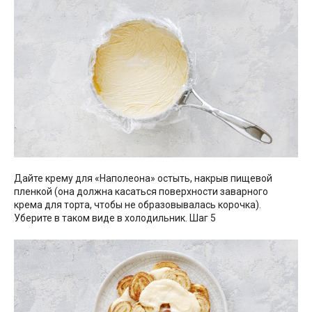
Дайте крему для «Наполеона» остыть, накрыв пищевой
пленкой (она должна касаться поверхности заварного
крема для торта, чтобы не образовывалась корочка).
Уберите в таком виде в холодильник. Шаг 5