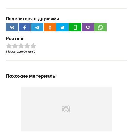
Поделиться с друзьями
Рейтинг
( Пока оценок нет )
Похожие материалы