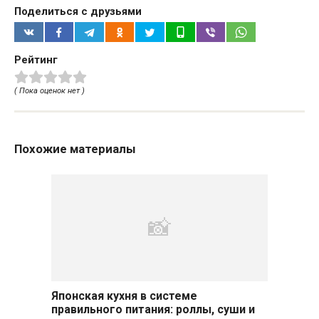
Поделиться с друзьями
Рейтинг
( Пока оценок нет )
Похожие материалы
Японская кухня в системе
правильного питания: роллы, суши и