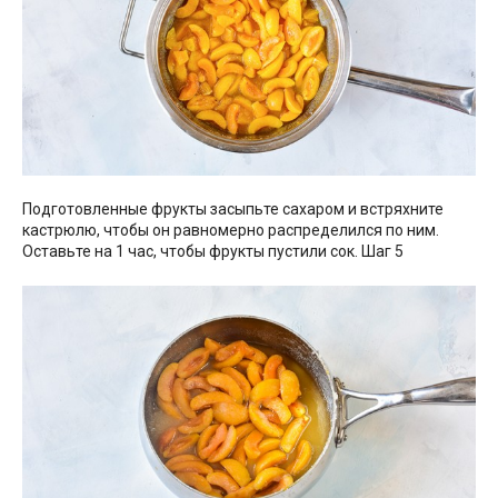
Подготовленные фрукты засыпьте сахаром и встряхните
кастрюлю, чтобы он равномерно распределился по ним.
Оставьте на 1 час, чтобы фрукты пустили сок. Шаг 5