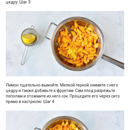
цедру. Шаг 3
Лимон тщательно вымойте. Мелкой теркой снимите с него
цедру и также добавьте к фруктам. Сам плод разрежьте
пополам и отожмите из него сок. Процедите его через сито
прямо в кастрюлю. Шаг 4