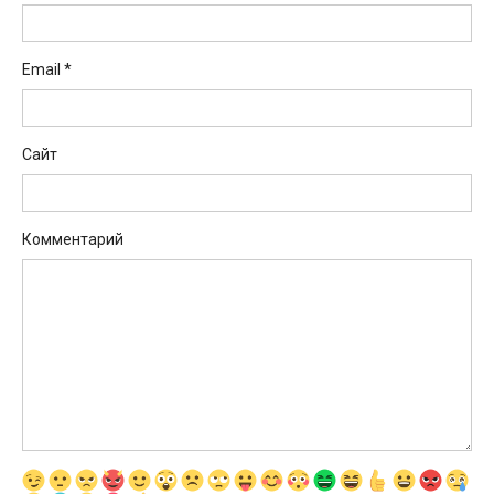
Email
*
Сайт
Комментарий