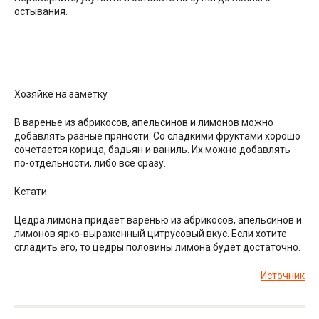
остывания.
Хозяйке на заметку
В варенье из абрикосов, апельсинов и лимонов можно
добавлять разные пряности. Со сладкими фруктами хорошо
сочетается корица, бадьян и ваниль. Их можно добавлять
по-отдельности, либо все сразу.
Кстати
Цедра лимона придает варенью из абрикосов, апельсинов и
лимонов ярко-выраженный цитрусовый вкус. Если хотите
сгладить его, то цедры половины лимона будет достаточно.
Источник