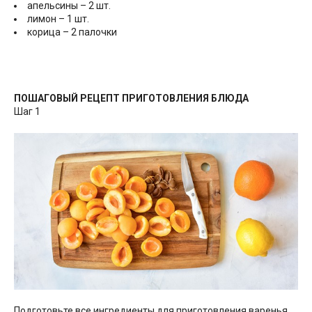
апельсины – 2 шт.
лимон – 1 шт.
корица – 2 палочки
ПОШАГОВЫЙ РЕЦЕПТ ПРИГОТОВЛЕНИЯ БЛЮДА
Шаг 1
Подготовьте все ингредиенты для приготовления варенья