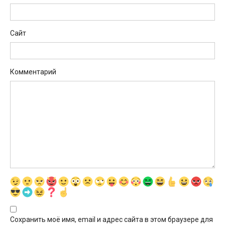
Сайт
Комментарий
Сохранить моё имя, email и адрес сайта в этом браузере для