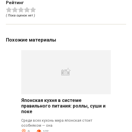
Рейтинг
( Пока оценок нет )
Похожие материалы
Японская кухня в системе
правильного питания: роллы, суши и
поке
Среди всех кухонь мира японская стоит
особняком — она
0
127