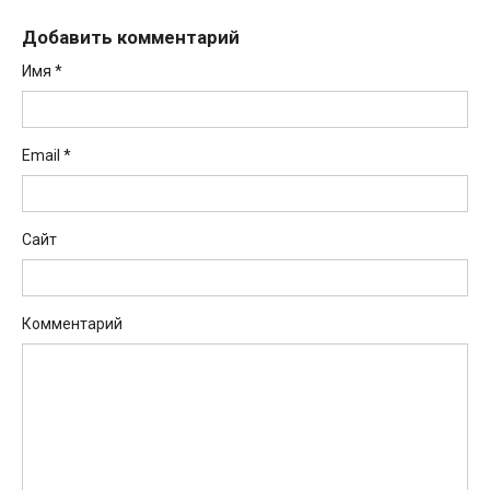
Добавить комментарий
Имя
*
Email
*
Сайт
Комментарий