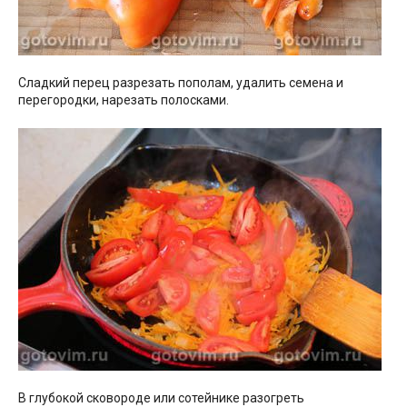
Сладкий перец разрезать пополам, удалить семена и
перегородки, нарезать полосками.
В глубокой сковороде или сотейнике разогреть