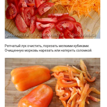
Репчатый лук очистить, порезать мелкими кубиками.
Очищенную морковь нарезать или натереть соломкой.