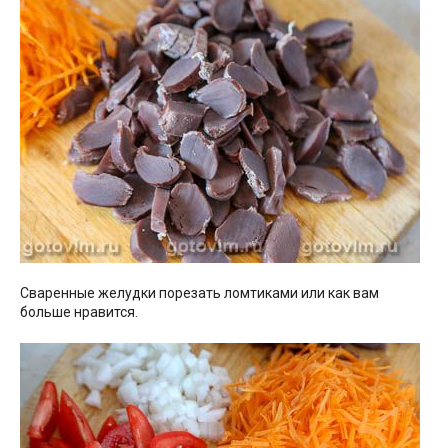
Сваренные желудки порезать ломтиками или как вам
больше нравится.