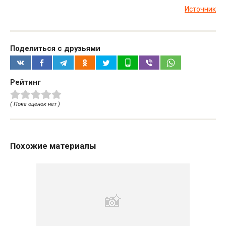
Источник
Поделиться с друзьями
Рейтинг
( Пока оценок нет )
Похожие материалы