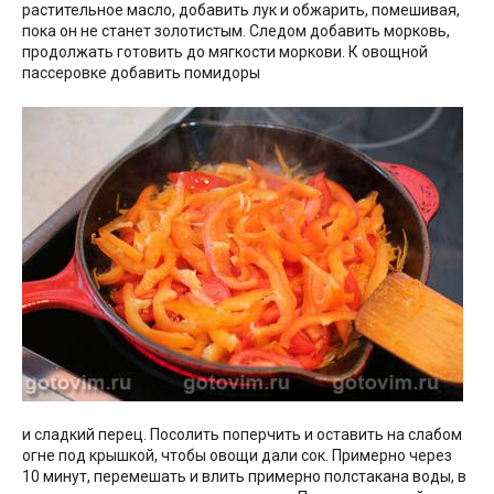
растительное масло, добавить лук и обжарить, помешивая,
пока он не станет золотистым. Следом добавить морковь,
продолжать готовить до мягкости моркови. К овощной
пассеровке добавить помидоры
и сладкий перец. Посолить поперчить и оставить на слабом
огне под крышкой, чтобы овощи дали сок. Примерно через
10 минут, перемешать и влить примерно полстакана воды, в