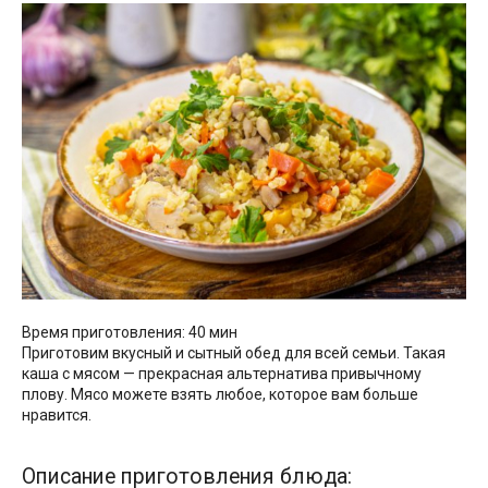
Время приготовления: 40 мин
Приготовим вкусный и сытный обед для всей семьи. Такая
каша с мясом — прекрасная альтернатива привычному
плову. Мясо можете взять любое, которое вам больше
нравится.
Описание приготовления блюда: