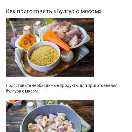
Как приготовить «Булгур с мясом»
Подготовьте необходимые продукты для приготовления
булгура с мясом.