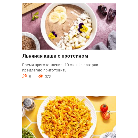
Льняная каша с протеином
Время приготовления: 10 мин На завтрак
предлагаю приготовить
0
373