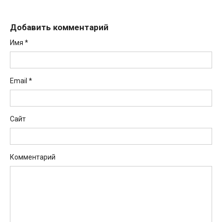
Добавить комментарий
Имя
*
Email
*
Сайт
Комментарий