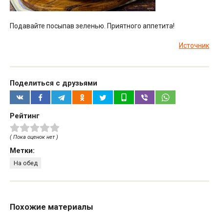
Подавайте посыпав зеленью. Приятного аппетита!
Источник
Поделиться с друзьями
Рейтинг
( Пока оценок нет )
Метки:
На обед
Похожие материалы