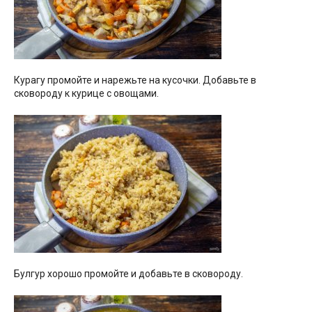
Курагу промойте и нарежьте на кусочки. Добавьте в
сковороду к курице с овощами.
Булгур хорошо промойте и добавьте в сковороду.