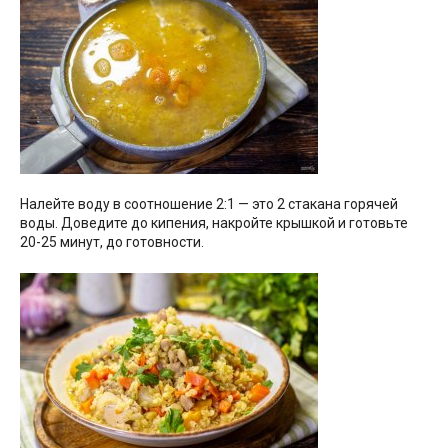
Налейте воду в соотношение 2:1 — это 2 стакана горячей
воды. Доведите до кипения, накройте крышкой и готовьте
20-25 минут, до готовности.