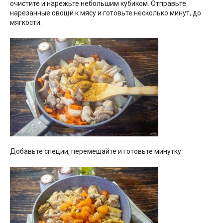
очистите и нарежьте небольшим кубиком. Отправьте
нарезанные овощи к мясу и готовьте несколько минут, до
мягкости.
Добавьте специи, перемешайте и готовьте минутку.