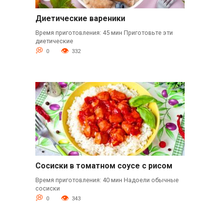
Диетические вареники
Время приготовления: 45 мин Приготовьте эти
диетические
0
332
Сосиски в томатном соусе с рисом
Время приготовления: 40 мин Надоели обычные
сосиски
0
343