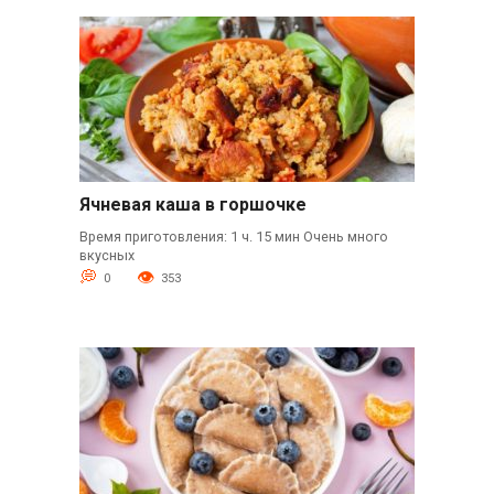
Ячневая каша в горшочке
Время приготовления: 1 ч. 15 мин Очень много
вкусных
0
353