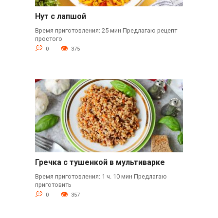
Нут с лапшой
Время приготовления: 25 мин Предлагаю рецепт
простого
0
375
Гречка с тушенкой в мультиварке
Время приготовления: 1 ч. 10 мин Предлагаю
приготовить
0
357