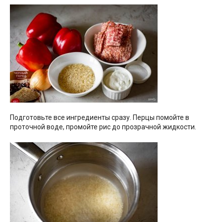
Подготовьте все ингредиенты сразу. Перцы помойте в
проточной воде, промойте рис до прозрачной жидкости.