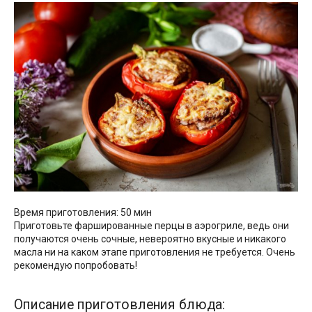
Время приготовления: 50 мин
Приготовьте фаршированные перцы в аэрогриле, ведь они
получаются очень сочные, невероятно вкусные и никакого
масла ни на каком этапе приготовления не требуется. Очень
рекомендую попробовать!
Описание приготовления блюда: