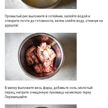
Промытый рис выложите в сотейник, залейте водой и
отворите почти до готовности, затем слейте воду, откинув на
дуршлаг.
В миску выложите весь фарш, добавьте соль, молотый
перец, натрите очищенную луковицу на мелкую терку.
Перемешайте.