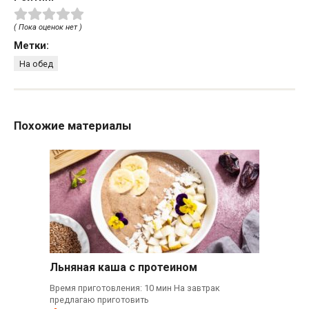
( Пока оценок нет )
Метки:
На обед
Похожие материалы
Льняная каша с протеином
Время приготовления: 10 мин На завтрак
предлагаю приготовить