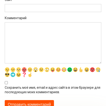
Комментарий
Сохранить моё имя, email и адрес сайта в этом браузере для
последующих моих комментариев.