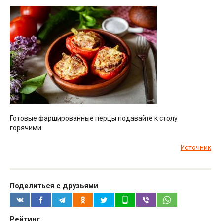
Готовые фаршированные перцы подавайте к столу
горячими.
Источник
Поделиться с друзьями
Рейтинг