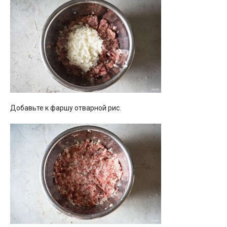
Добавьте к фаршу отварной рис.