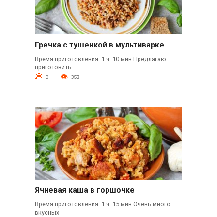
Гречка с тушенкой в мультиварке
Время приготовления: 1 ч. 10 мин Предлагаю
приготовить
0
353
Ячневая каша в горшочке
Время приготовления: 1 ч. 15 мин Очень много
вкусных