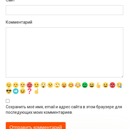
Сайт
Комментарий
Сохранить моё имя, email и адрес сайта в этом браузере для
последующих моих комментариев.