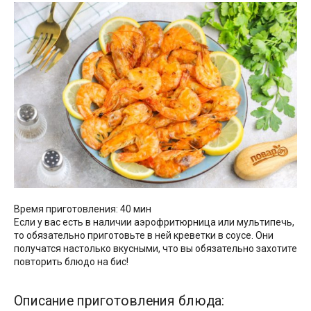
Время приготовления: 40 мин
Если у вас есть в наличии аэрофритюрница или мультипечь,
то обязательно приготовьте в ней креветки в соусе. Они
получатся настолько вкусными, что вы обязательно захотите
повторить блюдо на бис!
Описание приготовления блюда: