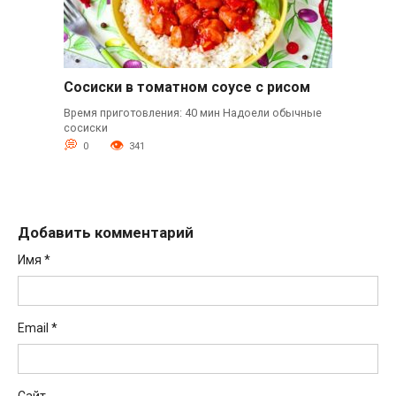
Сосиски в томатном соусе с рисом
Время приготовления: 40 мин Надоели обычные
сосиски
0
341
Добавить комментарий
Имя
*
Email
*