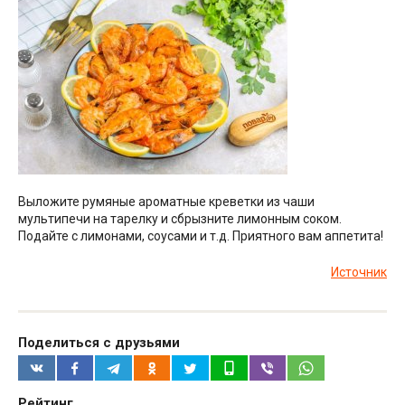
Выложите румяные ароматные креветки из чаши
мультипечи на тарелку и сбрызните лимонным соком.
Подайте с лимонами, соусами и т.д. Приятного вам аппетита!
Источник
Поделиться с друзьями
Рейтинг