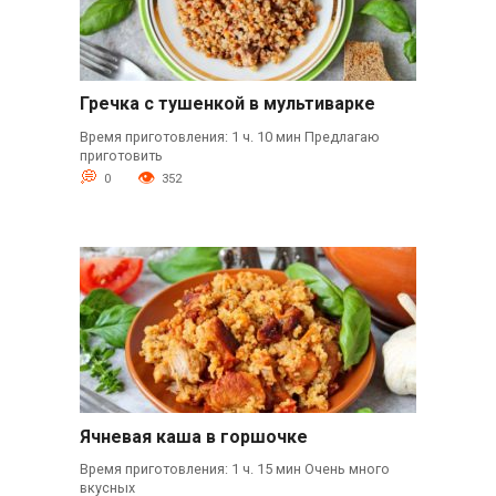
Гречка с тушенкой в мультиварке
Время приготовления: 1 ч. 10 мин Предлагаю
приготовить
0
352
Ячневая каша в горшочке
Время приготовления: 1 ч. 15 мин Очень много
вкусных