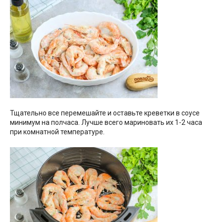
Тщательно все перемешайте и оставьте креветки в соусе
минимум на полчаса. Лучше всего мариновать их 1-2 часа
при комнатной температуре.