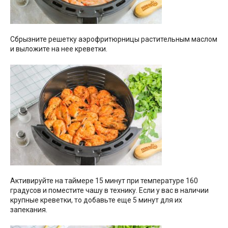
Сбрызните решетку аэрофритюрницы растительным маслом
и выложите на нее креветки.
Активируйте на таймере 15 минут при температуре 160
градусов и поместите чашу в технику. Если у вас в наличии
крупные креветки, то добавьте еще 5 минут для их
запекания.