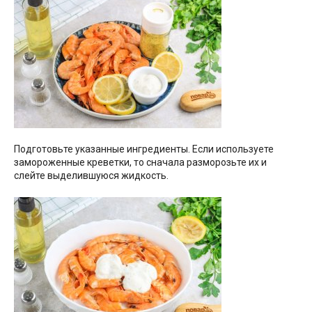
Подготовьте указанные ингредиенты. Если используете
замороженные креветки, то сначала разморозьте их и
слейте выделившуюся жидкость.