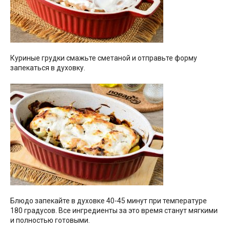
Куриные грудки смажьте сметаной и отправьте форму
запекаться в духовку.
Блюдо запекайте в духовке 40-45 минут при температуре
180 градусов. Все ингредиенты за это время станут мягкими
и полностью готовыми.