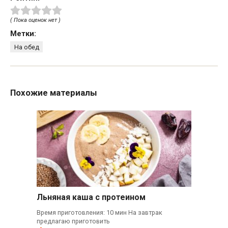
( Пока оценок нет )
Метки:
На обед
Похожие материалы
Льняная каша с протеином
Время приготовления: 10 мин На завтрак
предлагаю приготовить