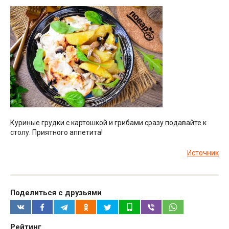
Куриные грудки с картошкой и грибами сразу подавайте к
столу. Приятного аппетита!
Источник
Поделиться с друзьями
Рейтинг