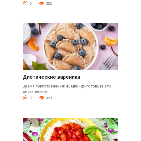
0
352
Диетические вареники
Время приготовления: 45 мин Приготовьте эти
диетические
0
329