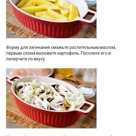
Форму для запекания смажьте растительным маслом,
первым слоем выложите картофель. Посолите его и
поперчите по вкусу.