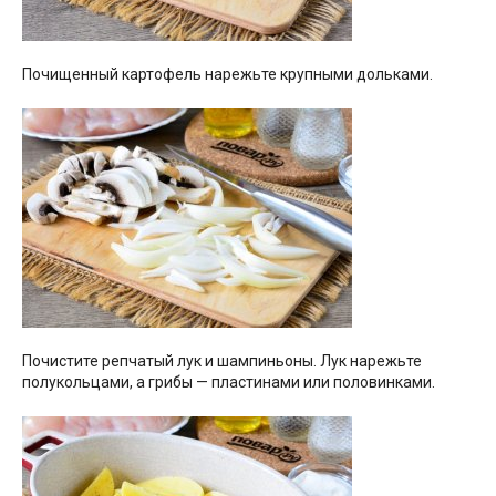
Почищенный картофель нарежьте крупными дольками.
Почистите репчатый лук и шампиньоны. Лук нарежьте
полукольцами, а грибы — пластинами или половинками.