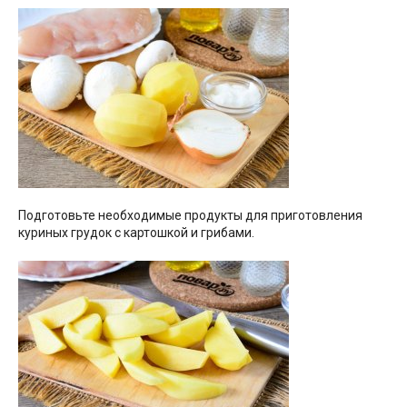
Подготовьте необходимые продукты для приготовления
куриных грудок с картошкой и грибами.