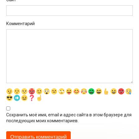
Комментарий
Сохранить моё имя, email и адрес сайта в этом браузере для
последующих моих комментариев.