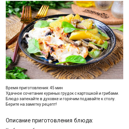
Время приготовления: 45 мин
Удачное сочетание куриных грудок с картошкой и грибами.
Блюдо запекайте в духовке и горячим подавайте к столу.
Берите на заметку рецепт!
Описание приготовления блюда: