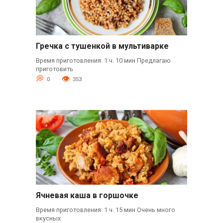
Гречка с тушенкой в мультиварке
Время приготовления: 1 ч. 10 мин Предлагаю
приготовить
0
353
Ячневая каша в горшочке
Время приготовления: 1 ч. 15 мин Очень много
вкусных