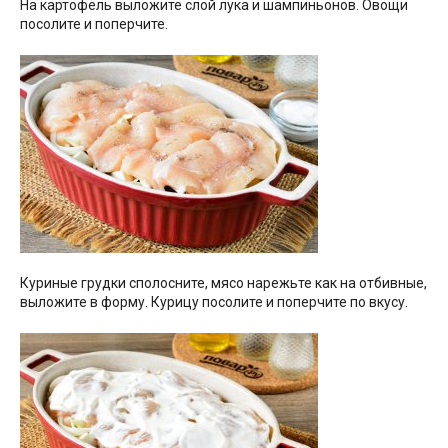
На картофель выложите слой лука и шампиньонов. Овощи
посолите и поперчите.
Куриные грудки сполосните, мясо нарежьте как на отбивные,
выложите в форму. Курицу посолите и поперчите по вкусу.