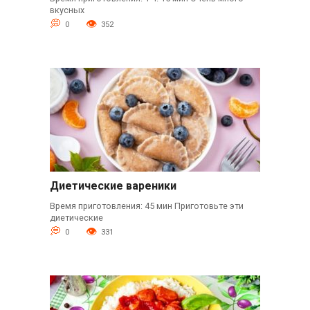
вкусных
0
352
Диетические вареники
Время приготовления: 45 мин Приготовьте эти
диетические
0
331