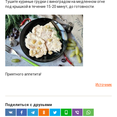
Тушите куриные грудки с виноградом на медленном огне
под крышкой в течение 15-20 минут, до готовности.
Приятного аппетита!
Источник
Поделиться с друзьями