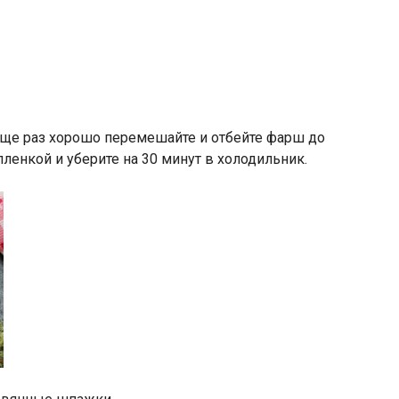
еще раз хорошо перемешайте и отбейте фарш до
ленкой и уберите на 30 минут в холодильник.