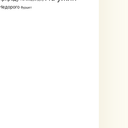
Недорого
Фуршет