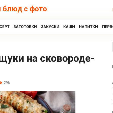
 блюд с фото
СЕРТ
ЗАГОТОВКИ
ЗАКУСКИ
КАШИ
НАПИТКИ
ПЕРВ
296