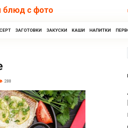
 блюд с фото
СЕРТ
ЗАГОТОВКИ
ЗАКУСКИ
КАШИ
НАПИТКИ
ПЕРВ
е
288