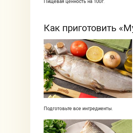
Пищевая ценность на 100г.
Как приготовить «М
Подготовьте все ингредиенты.