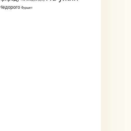
Недорого
Фуршет