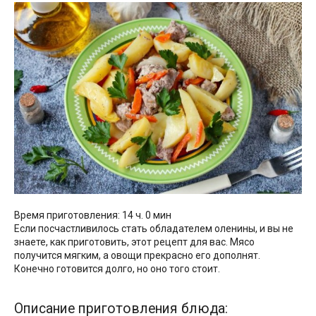
Время приготовления: 14 ч. 0 мин
Если посчастливилось стать обладателем оленины, и вы не
знаете, как приготовить, этот рецепт для вас. Мясо
получится мягким, а овощи прекрасно его дополнят.
Конечно готовится долго, но оно того стоит.
Описание приготовления блюда: