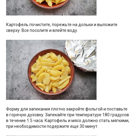
Картофель почистите, порежьте на дольки и выложите
сверху. Все посолите и влейте воду.
Форму для запекания плотно закройте фольгой и поставьте
в горячую духовку. Запекайте при температуре 180 градусов
в течение 1.5 часа. Картофель и мясо должно стать мягкими,
при необходимости подержите еще 30 минут.