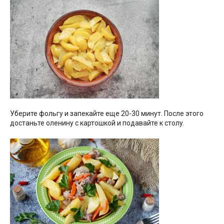
Уберите фольгу и запекайте еще 20-30 минут. После этого
достаньте оленину с картошкой и подавайте к столу.