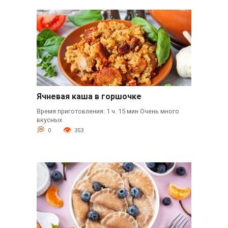
Ячневая каша в горшочке
Время приготовления: 1 ч. 15 мин Очень много
вкусных
0
353