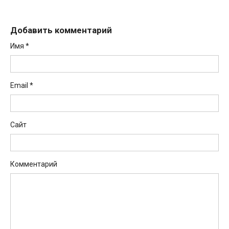
Добавить комментарий
Имя
*
Email
*
Сайт
Комментарий