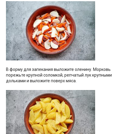
В форму для запекания выложите оленину. Морковь
порежьте крупной соломкой, репчатый лук крупными
дольками и выложите поверх мяса.