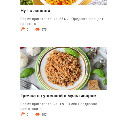
Нут с лапшой
Время приготовления: 25 мин Предлагаю рецепт
простого
0
375
Гречка с тушенкой в мультиварке
Время приготовления: 1 ч. 10 мин Предлагаю
приготовить
0
357