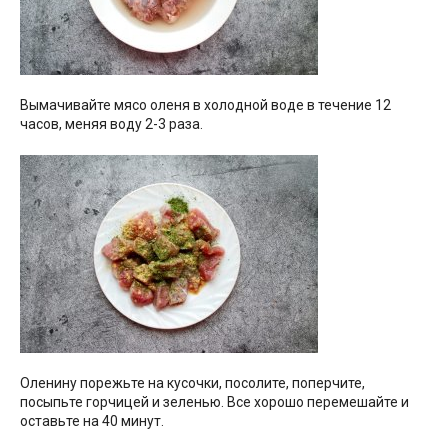
Вымачивайте мясо оленя в холодной воде в течение 12
часов, меняя воду 2-3 раза.
Оленину порежьте на кусочки, посолите, поперчите,
посыпьте горчицей и зеленью. Все хорошо перемешайте и
оставьте на 40 минут.