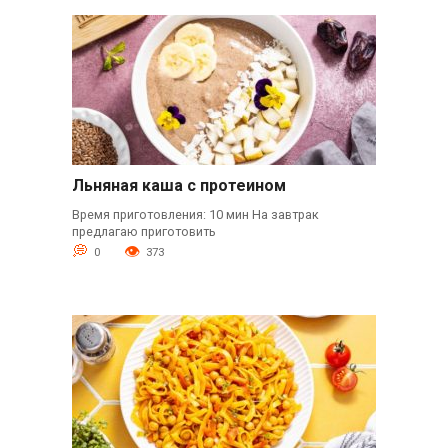
Льняная каша с протеином
Время приготовления: 10 мин На завтрак
предлагаю приготовить
0
373