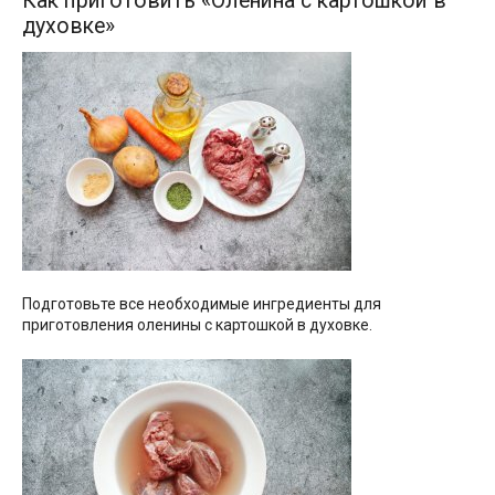
Как приготовить «Оленина с картошкой в
духовке»
Подготовьте все необходимые ингредиенты для
приготовления оленины с картошкой в духовке.