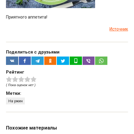
Приятного аппетита!
Источник
Поделиться с друзьями
Рейтинг
( Пока оценок нет )
Метки:
На ужин
Похожие материалы