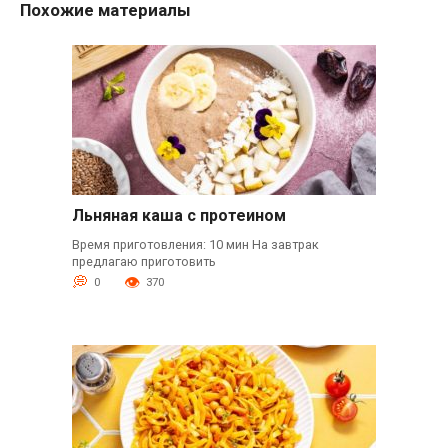
Похожие материалы
Льняная каша с протеином
Время приготовления: 10 мин На завтрак
предлагаю приготовить
0
370