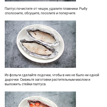
Палтус почистите от чешуи, удалите плавники. Рыбу
сполосните, обсушите, посолите и поперчите.
Из фольги сделайте лодочки, чтобы в них не было ни одной
дырочки. Смажьте заготовки растительным маслом и
выложить стейки палтуса.