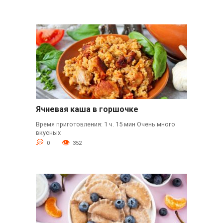
Ячневая каша в горшочке
Время приготовления: 1 ч. 15 мин Очень много
вкусных
0
352