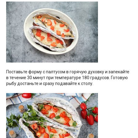
Поставьте форму с палтусом в горячую духовку и запекайте
в течение 30 минут при температуре 180 градусов. Готовую
рыбу достаньте и сразу подавайте к столу.