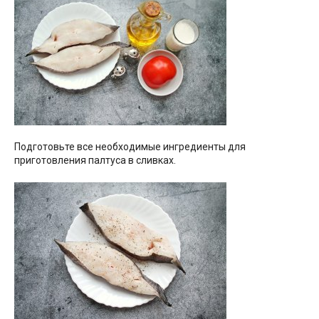
Подготовьте все необходимые ингредиенты для
приготовления палтуса в сливках.