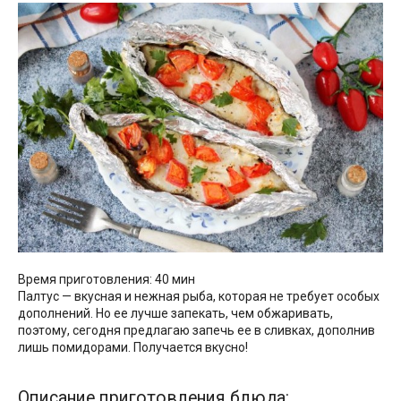
Время приготовления: 40 мин
Палтус — вкусная и нежная рыба, которая не требует особых
дополнений. Но ее лучше запекать, чем обжаривать,
поэтому, сегодня предлагаю запечь ее в сливках, дополнив
лишь помидорами. Получается вкусно!
Описание приготовления блюда: