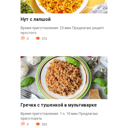
Нут с лапшой
Время приготовления: 25 мин Предлагаю рецепт
простого
0
372
Гречка с тушенкой в мультиварке
Время приготовления: 1 ч. 10 мин Предлагаю
приготовить
0
353