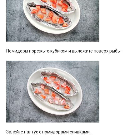
Помидоры порежьте кубиком и выложите поверх рыбы.
Залейте палтус с помидорами сливками.