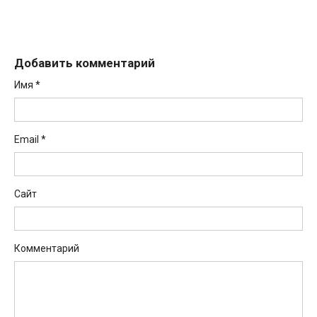
Добавить комментарий
Имя
*
Email
*
Сайт
Комментарий