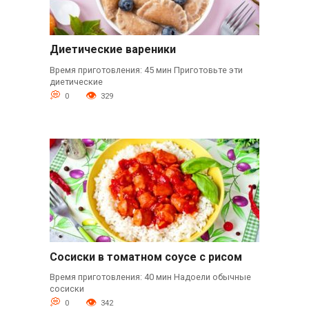
Диетические вареники
Время приготовления: 45 мин Приготовьте эти
диетические
0
329
Сосиски в томатном соусе с рисом
Время приготовления: 40 мин Надоели обычные
сосиски
0
342