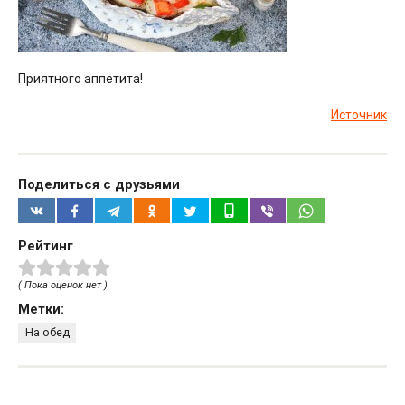
Приятного аппетита!
Источник
Поделиться с друзьями
Рейтинг
( Пока оценок нет )
Метки:
На обед