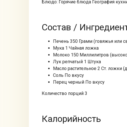
Блюдо: Горячие блюда География кухни
Состав / Ингредиен
Печень 350 Грамм (говяжья или с
Мука 1 Чайная ложка
Молоко 150 Миллилитров (высоко
Лук репчатый 1 Штука
Масло растительное 2 Ст. ложки (
Соль По вкусу
Перец черный По вкусу
Количество порций 3
Калорийность