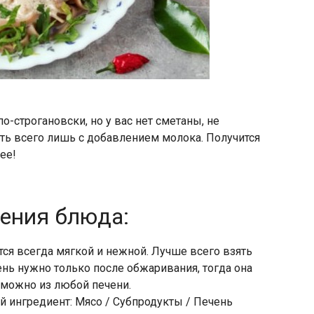
о-строгановски, но у вас нет сметаны, не
ть всего лишь с добавлением молока. Получится
ее!
ления блюда:
ся всегда мягкой и нежной. Лучше всего взять
нь нужно только после обжаривания, тогда она
 можно из любой печени.
й ингредиент: Мясо / Субпродукты / Печень