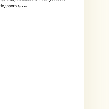
Недорого
Фуршет