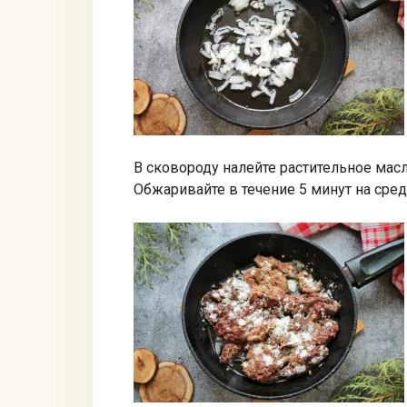
В сковороду налейте растительное мас
Обжаривайте в течение 5 минут на сред