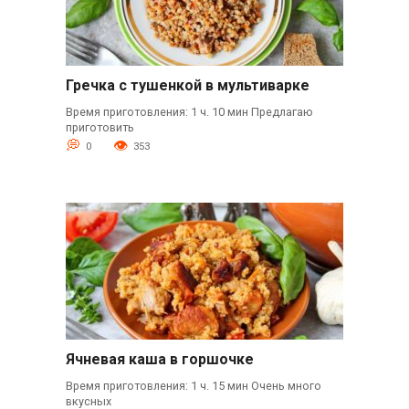
Гречка с тушенкой в мультиварке
Время приготовления: 1 ч. 10 мин Предлагаю
приготовить
0
353
Ячневая каша в горшочке
Время приготовления: 1 ч. 15 мин Очень много
вкусных