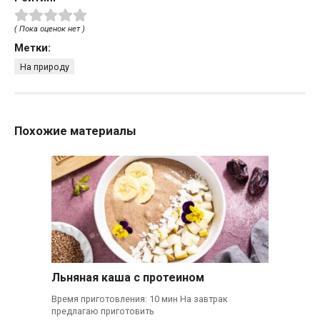
( Пока оценок нет )
Метки:
На природу
Похожие материалы
Льняная каша с протеином
Время приготовления: 10 мин На завтрак
предлагаю приготовить