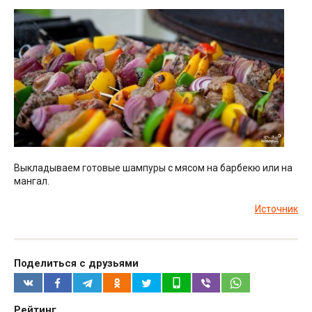
Выкладываем готовые шампуры с мясом на барбекю или на
мангал.
Источник
Поделиться с друзьями
Рейтинг