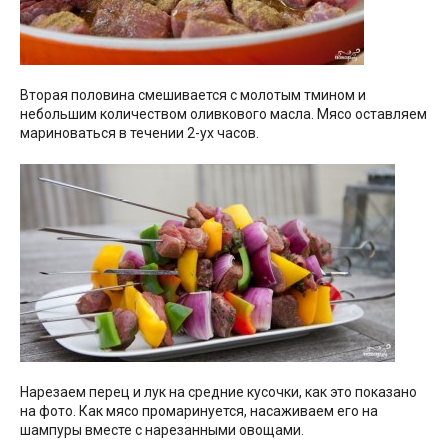
Вторая половина смешивается с молотым тмином и
небольшим количеством оливкового масла. Мясо оставляем
мариноваться в течении 2-ух часов.
Нарезаем перец и лук на средние кусочки, как это показано
на фото. Как мясо промаринуется, насаживаем его на
шампуры вместе с нарезанными овощами.