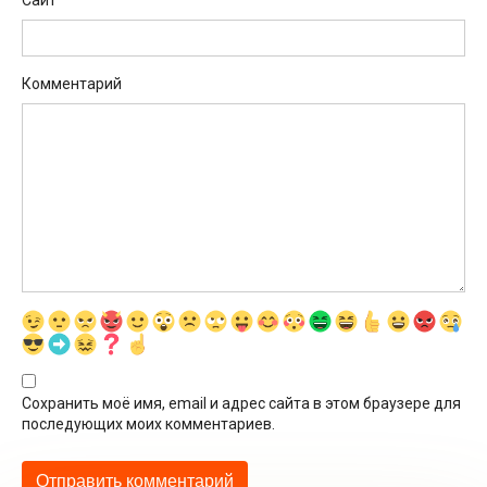
Комментарий
Сохранить моё имя, email и адрес сайта в этом браузере для
последующих моих комментариев.