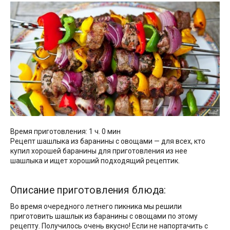
Время приготовления: 1 ч. 0 мин
Рецепт шашлыка из баранины с овощами — для всех, кто
купил хорошей баранины для приготовления из нее
шашлыка и ищет хороший подходящий рецептик.
Описание приготовления блюда:
Во время очередного летнего пикника мы решили
приготовить шашлык из баранины с овощами по этому
рецепту. Получилось очень вкусно! Если не напортачить с