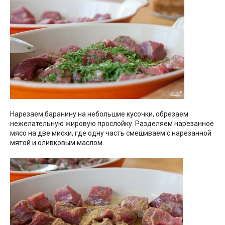
Нарезаем баранину на небольшие кусочки, обрезаем
нежелательную жировую прослойку. Разделяем нарезанное
мясо на две миски, где одну часть смешиваем с нарезанной
мятой и оливковым маслом.