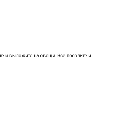
е и выложите на овощи. Все посолите и