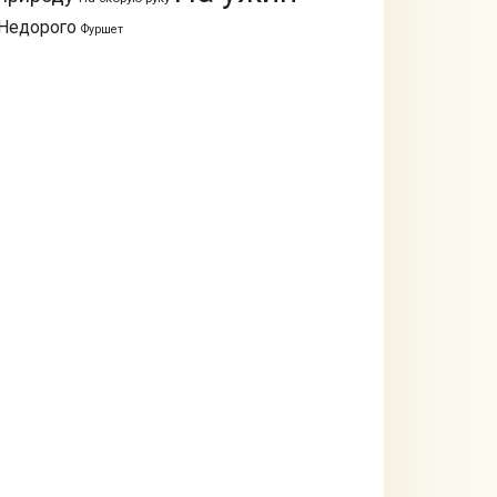
Недорого
Фуршет