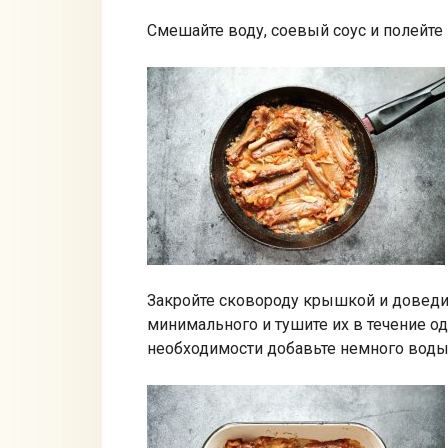
Смешайте воду, соевый соус и полейте
Закройте сковороду крышкой и доведит
минимального и тушите их в течение од
необходимости добавьте немного воды