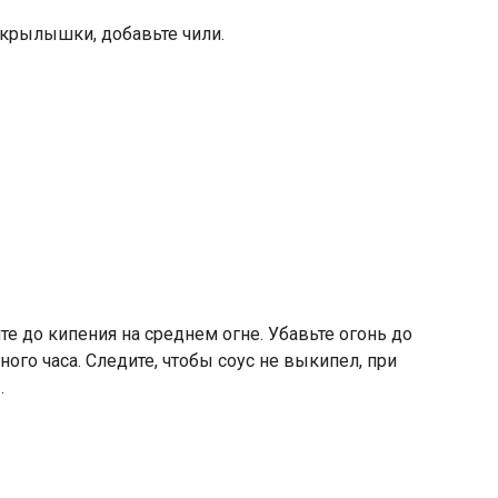
 крылышки, добавьте чили.
е до кипения на среднем огне. Убавьте огонь до
ного часа. Следите, чтобы соус не выкипел, при
.