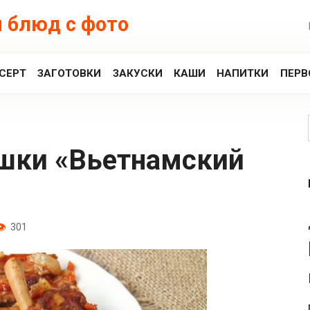
 блюд с фото
СЕРТ
ЗАГОТОВКИ
ЗАКУСКИ
КАШИ
НАПИТКИ
ПЕРВ
301