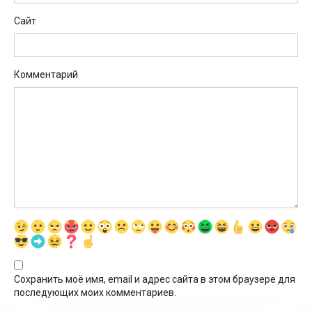
Сайт
Комментарий
Сохранить моё имя, email и адрес сайта в этом браузере для
последующих моих комментариев.