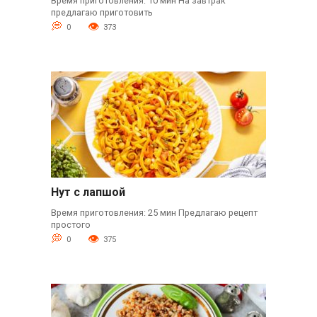
Время приготовления: 10 мин На завтрак
предлагаю приготовить
0
373
Нут с лапшой
Время приготовления: 25 мин Предлагаю рецепт
простого
0
375