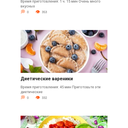
Время приготовления: 1 ч. 15 мин Очень много
вкусных
0
353
Диетические вареники
Время приготовления: 45 мин Приготовьте эти
диетические
0
332