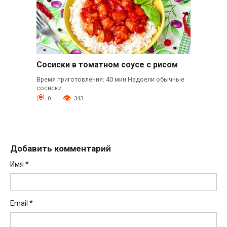
Сосиски в томатном соусе с рисом
Время приготовления: 40 мин Надоели обычные
сосиски
0
343
Добавить комментарий
Имя
*
Email
*