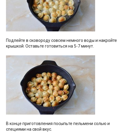
Подлейте в сковороду совсем немного воды и накройте
крышкой. Оставьте готовиться на 5-7 минут.
В конце приготовления посыпьте пельмени солью и
специями на свой вкус.