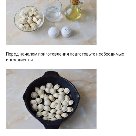
Перед началом приготовления подготовьте необходимые
ингредиенты.