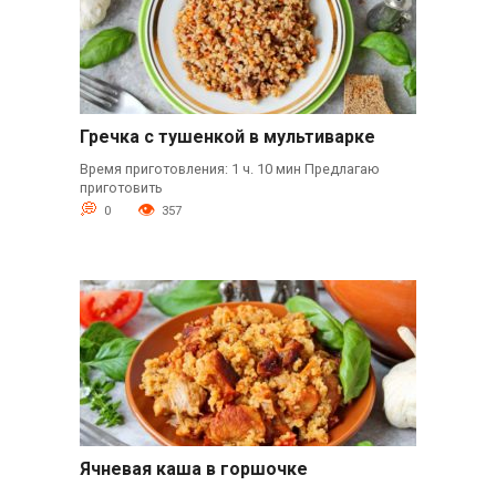
Гречка с тушенкой в мультиварке
Время приготовления: 1 ч. 10 мин Предлагаю
приготовить
0
357
Ячневая каша в горшочке