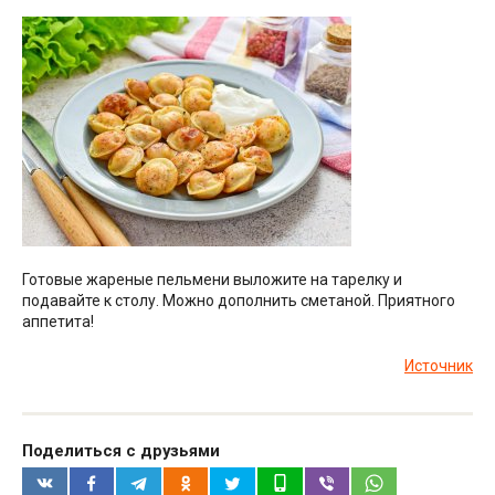
Готовые жареные пельмени выложите на тарелку и
подавайте к столу. Можно дополнить сметаной. Приятного
аппетита!
Источник
Поделиться с друзьями