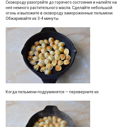
Сковороду разогрейте до горячего состояния и налейте на
неё немного растительного масла. Сделайте небольшой
огонь и выложите в сковороду замороженные пельмени.
Обжаривайте их 3-4 минуты.
Когда пельмени подрумянятся — переверните их.