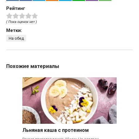
Рейтинг
( Пока оценок нет )
Метки:
На обед
Похожие материалы
Льняная каша с протеином