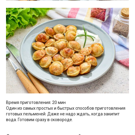
Время приготовления: 20 мин
Один из самых простых и быстрых способов приготовления
готовых пельменей. Даже не надо ждать, когда закипит
вода. Готовим сразу в сковороде.