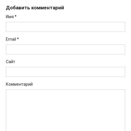
Добавить комментарий
Имя
*
Email
*
Сайт
Комментарий