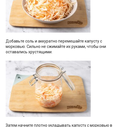
Добавьте соль и аккуратно перемешайте капусту с
морковью. Сильно не сжимайте их руками, чтобы они
оставались хрустящими.
Затем начните плотно укладывать капусту с морковью в