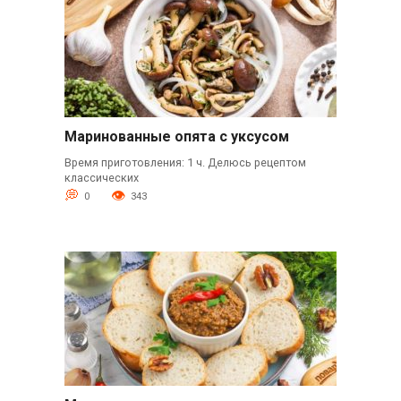
Маринованные опята с уксусом
Время приготовления: 1 ч. Делюсь рецептом
классических
0
343