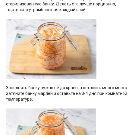
стерилизованную банку. Делать это лучше порционно,
тщательно утрамбовывая каждый слой.
Заполнять банку нужно не до краев, а оставить много места.
Затяните банку марлей и оставьте на 3-4 дня при комнатной
температуре.