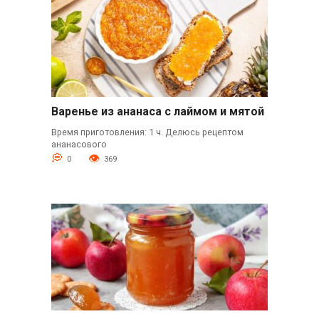
Варенье из ананаса с лаймом и мятой
Время приготовления: 1 ч. Делюсь рецептом
ананасового
0
369