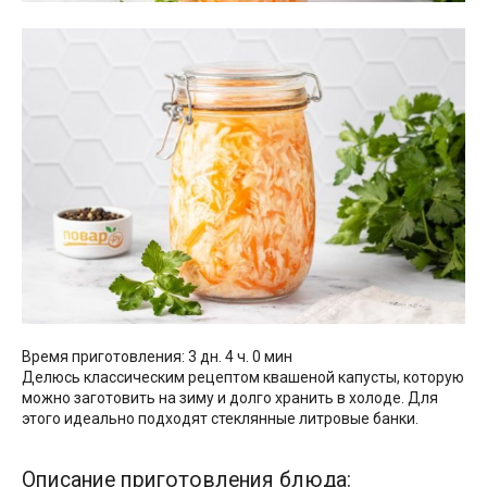
Время приготовления: 3 дн. 4 ч. 0 мин
Делюсь классическим рецептом квашеной капусты, которую
можно заготовить на зиму и долго хранить в холоде. Для
этого идеально подходят стеклянные литровые банки.
Описание приготовления блюда: