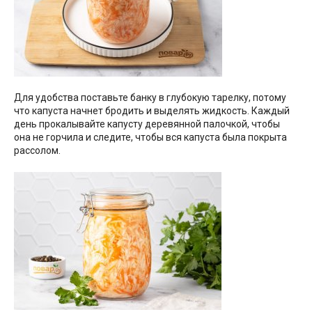
Для удобства поставьте банку в глубокую тарелку, потому
что капуста начнет бродить и выделять жидкость. Каждый
день прокалывайте капусту деревянной палочкой, чтобы
она не горчила и следите, чтобы вся капуста была покрыта
рассолом.