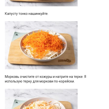
Капусту тонко нашинкуйте.
Морковь очистите от кожуры и натрите на терке. Я
использую терку для моркови по-корейски.