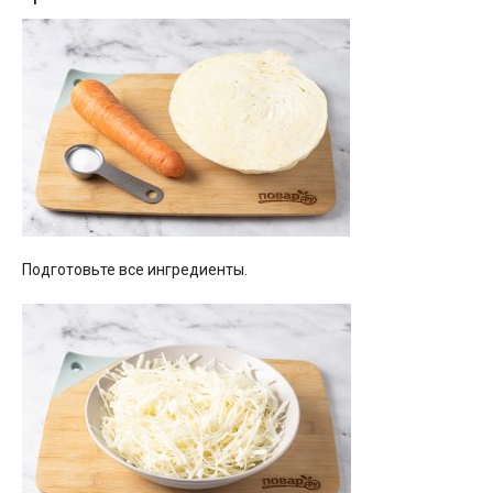
Подготовьте все ингредиенты.