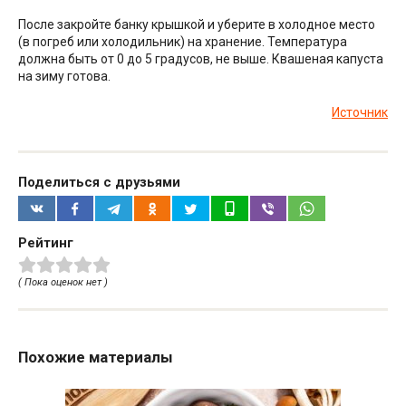
После закройте банку крышкой и уберите в холодное место
(в погреб или холодильник) на хранение. Температура
должна быть от 0 до 5 градусов, не выше. Квашеная капуста
на зиму готова.
Источник
Поделиться с друзьями
Рейтинг
( Пока оценок нет )
Похожие материалы