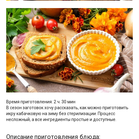
Время приготовления: 2 ч. 30 мин
В сезон заготовок хочу рассказать, как можно приготовить
икру кабачковую на зиму без стерилизации. Процесс
несложный, а все ингредиенты простые и доступные.
Описание приготовления блюда: