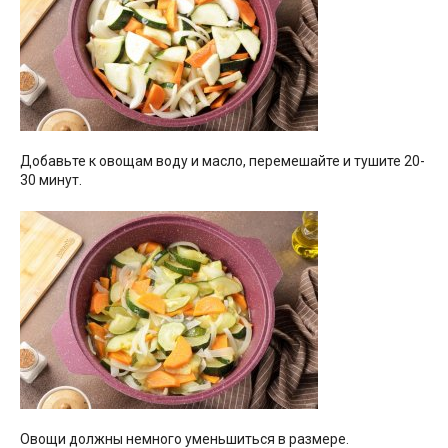
Добавьте к овощам воду и масло, перемешайте и тушите 20-
30 минут.
Овощи должны немного уменьшиться в размере.