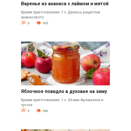
Варенье из ананаса с лаймом и мятой
Время приготовления: 1 ч. Делюсь рецептом
ананасового
0
369
Яблочное повидло в духовке на зиму
Время приготовления: 1 ч. 30 мин Ароматное и
густое
0
346