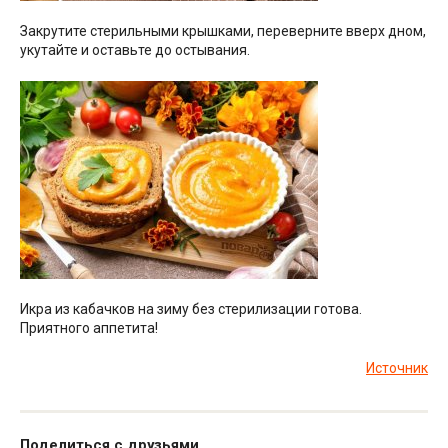
Закрутите стерильными крышками, переверните вверх дном,
укутайте и оставьте до остывания.
Икра из кабачков на зиму без стерилизации готова.
Приятного аппетита!
Источник
Поделиться с друзьями