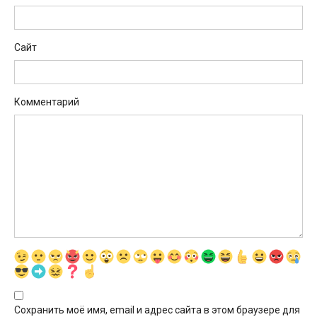
Сайт
Комментарий
Сохранить моё имя, email и адрес сайта в этом браузере для