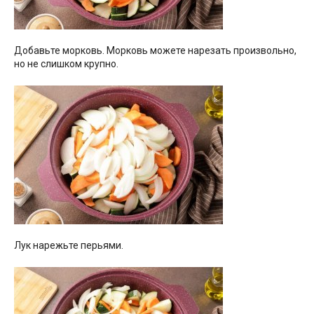
Добавьте морковь. Морковь можете нарезать произвольно,
но не слишком крупно.
Лук нарежьте перьями.