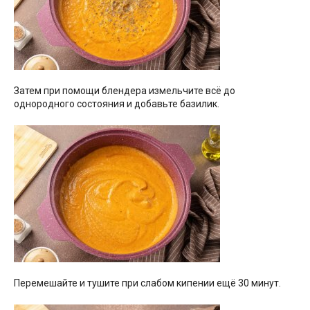
Затем при помощи блендера измельчите всё до
однородного состояния и добавьте базилик.
Перемешайте и тушите при слабом кипении ещё 30 минут.