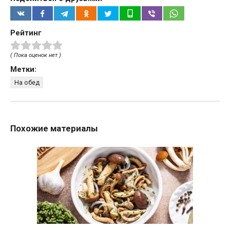
Рейтинг
( Пока оценок нет )
Метки:
На обед
Похожие материалы