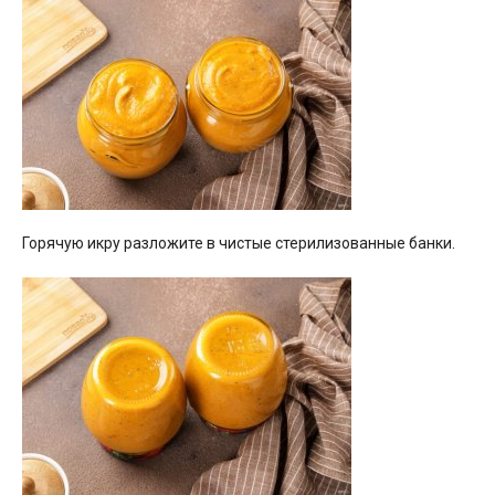
Горячую икру разложите в чистые стерилизованные банки.