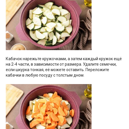
Кабачок нарежьте кружочками, а затем каждый кружок ещё
на 2-4 части, в зависимости от размера. Удалите семечки,
если шкурка тонкая, её можете оставить. Переложите
кабачки в любую посуду с толстым дном.