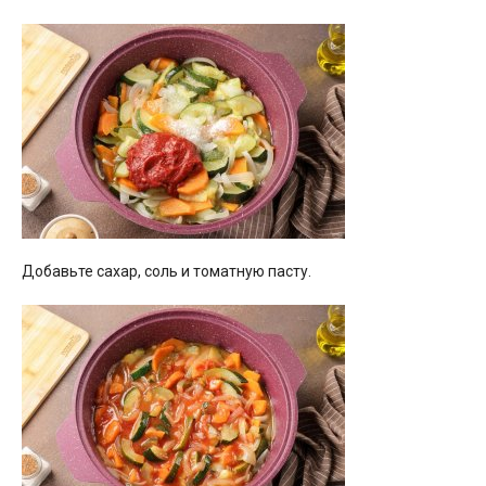
Добавьте сахар, соль и томатную пасту.