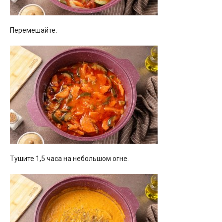
Перемешайте.
Тушите 1,5 часа на небольшом огне.