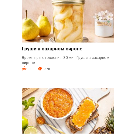
Груши в сахарном сиропе
Время приготовления: 30 мин Груши в сахарном
сиропе
0
378