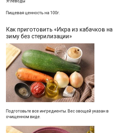
Углеводы
Пищевая ценность на 100г.
Как приготовить «Икра из кабачков на
зиму без стерилизации»
Подготовьте все ингредиенты. Вес овощей указан в
очищенном виде.