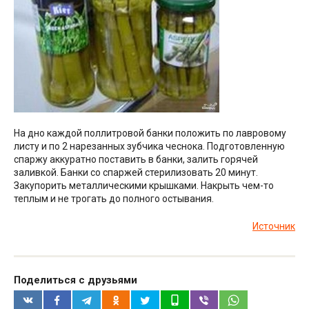
На дно каждой поллитровой банки положить по лавровому
листу и по 2 нарезанных зубчика чеснока. Подготовленную
спаржу аккуратно поставить в банки, залить горячей
заливкой. Банки со спаржей стерилизовать 20 минут.
Закупорить металлическими крышками. Накрыть чем-то
теплым и не трогать до полного остывания.
Источник
Поделиться с друзьями