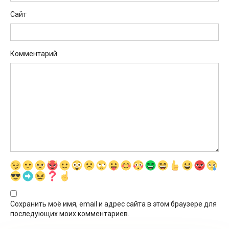
Сайт
Комментарий
Сохранить моё имя, email и адрес сайта в этом браузере для
последующих моих комментариев.