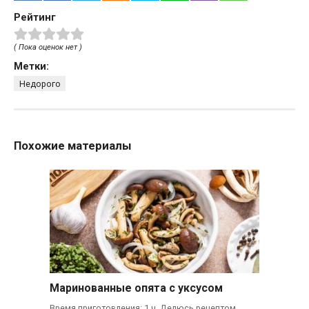
Рейтинг
( Пока оценок нет )
Метки:
Недорого
Похожие материалы
Маринованные опята с уксусом
Время приготовления: 1 ч. Делюсь рецептом