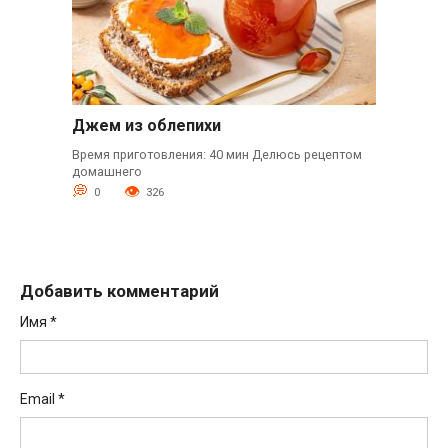
Джем из облепихи
Время приготовления: 40 мин Делюсь рецептом
домашнего
0
326
Добавить комментарий
Имя
*
Email
*