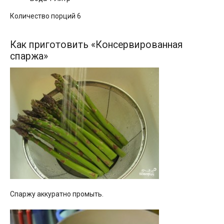
Количество порций 6
Как приготовить «Консервированная
спаржа»
Спаржу аккуратно промыть.