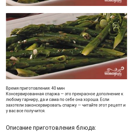
Время приготовления: 40 мин
Консервированная спаржа — это прекрасное дополнение к
любому гарниру, да и сама по себе она хороша. Если
захотели законсервировать спаржу — читайте этот рецепт и
у вас все получится.
Описание приготовления блюда: