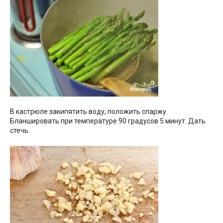
В кастрюле закипятить воду, положить спаржу.
Бланшировать при температуре 90 градусов 5 минут. Дать
стечь.