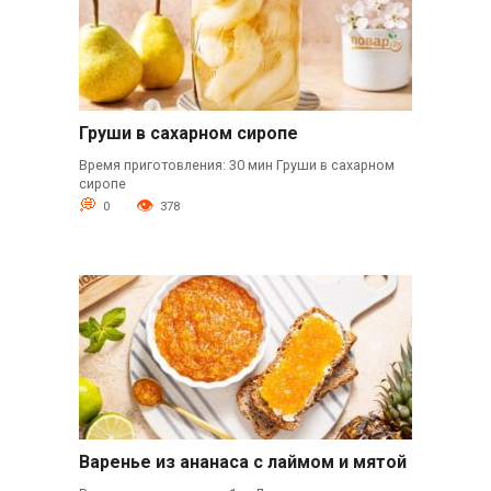
Груши в сахарном сиропе
Время приготовления: 30 мин Груши в сахарном
сиропе
0
378
Варенье из ананаса с лаймом и мятой