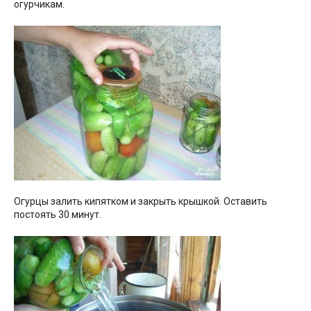
огурчикам.
Огурцы залить кипятком и закрыть крышкой. Оставить
постоять 30 минут.