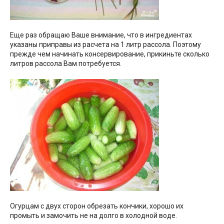
Еще раз обращаю Ваше внимание, что в ингредиентах
указаны приправы из расчета на 1 литр рассола. Поэтому
прежде чем начинать консервирование, прикиньте сколько
литров рассола Вам потребуется.
Огурцам с двух сторон обрезать кончики, хорошо их
промыть и замочить не на долго в холодной воде.