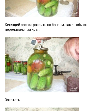
Кипящий рассол разлить по банкам, так, чтобы он
переливался за края.
Закатать.