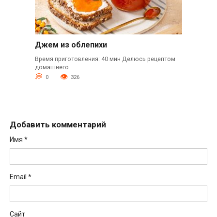
Джем из облепихи
Время приготовления: 40 мин Делюсь рецептом
домашнего
0
326
Добавить комментарий
Имя
*
Email
*
Сайт