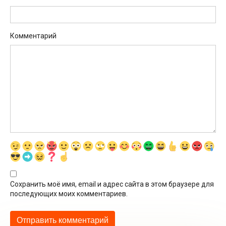
Комментарий
Сохранить моё имя, email и адрес сайта в этом браузере для
последующих моих комментариев.