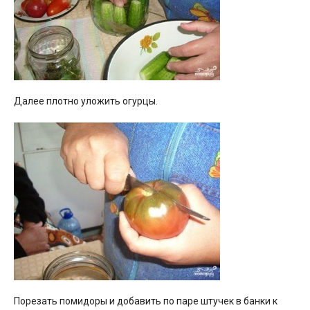
Далее плотно уложить огурцы.
Порезать помидоры и добавить по паре штучек в банки к