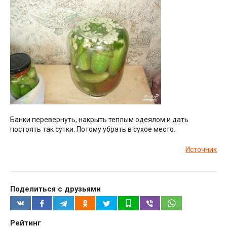
Банки перевернуть, накрыть теплым одеялом и дать
постоять так сутки. Потому убрать в сухое место.
Источник
Поделиться с друзьями
Рейтинг