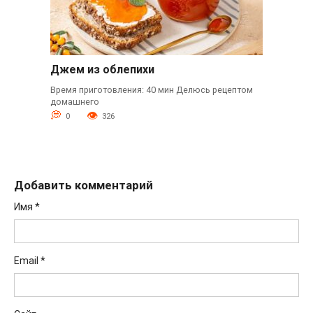
Джем из облепихи
Время приготовления: 40 мин Делюсь рецептом
домашнего
0
326
Добавить комментарий
Имя
*
Email
*