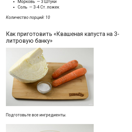
Морковь — 3 Штуки
Соль — 3-4 Ст. ложек
Количество порций: 10
Как приготовить «Квашеная капуста на 3-
литровую банку»
Подготовьте все ингредиенты.