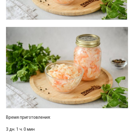
Время приготовления:
3 дн. 1 ч. 0 мин