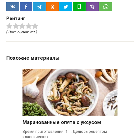
Рейтинг
( Пока оценок нет )
Похожие материалы
Маринованные опята с уксусом
Время приготовления: 1 ч. Делюсь рецептом
классических