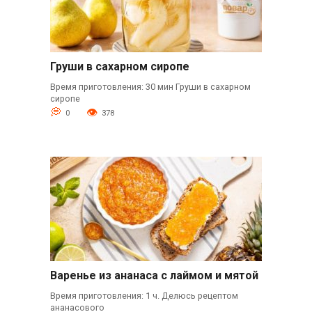
Груши в сахарном сиропе
Время приготовления: 30 мин Груши в сахарном
сиропе
0
378
Варенье из ананаса с лаймом и мятой
Время приготовления: 1 ч. Делюсь рецептом
ананасового