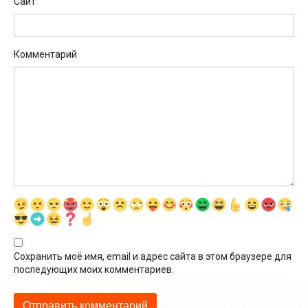
Сайт
Комментарий
Сохранить моё имя, email и адрес сайта в этом браузере для
последующих моих комментариев.