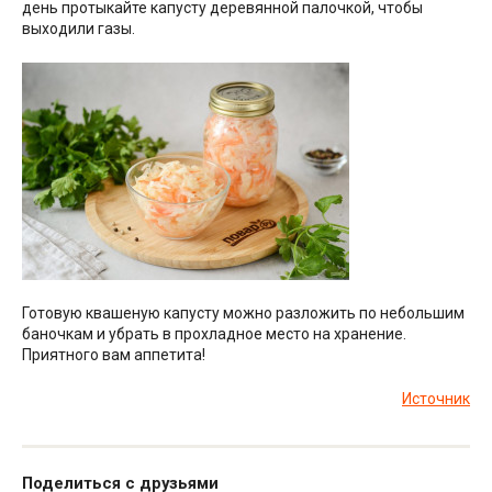
день протыкайте капусту деревянной палочкой, чтобы
выходили газы.
Готовую квашеную капусту можно разложить по небольшим
баночкам и убрать в прохладное место на хранение.
Приятного вам аппетита!
Источник
Поделиться с друзьями