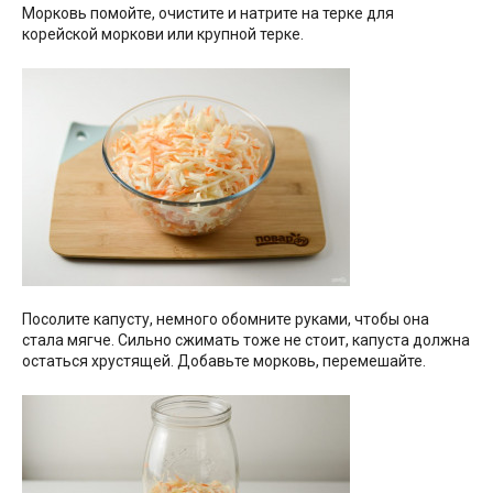
Морковь помойте, очистите и натрите на терке для
корейской моркови или крупной терке.
Посолите капусту, немного обомните руками, чтобы она
стала мягче. Сильно сжимать тоже не стоит, капуста должна
остаться хрустящей. Добавьте морковь, перемешайте.