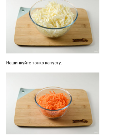
Нашинкуйте тонко капусту.