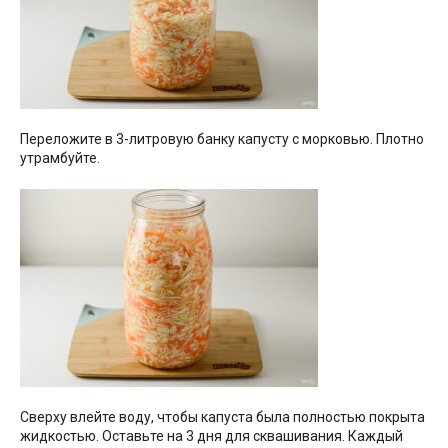
Переложите в 3-литровую банку капусту с морковью. Плотно
утрамбуйте.
Сверху влейте воду, чтобы капуста была полностью покрыта
жидкостью. Оставьте на 3 дня для сквашивания. Каждый