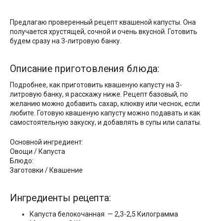
Предлагаю проверенный рецепт квашеной капусты. Она
получается хрустящей, сочной и очень вкусной. Готовить
будем сразу на 3-литровую банку.
Описание приготовления блюда:
Подробнее, как приготовить квашеную капусту на 3-
литровую банку, я расскажу ниже. Рецепт базовый, по
желанию можно добавить сахар, клюкву или чеснок, если
любите. Готовую квашеную капусту можно подавать и как
самостоятельную закуску, и добавлять в супы или салаты.
Основной ингредиент:
Овощи / Капуста
Блюдо:
Заготовки / Квашение
Ингредиенты рецепта:
Капуста белокочанная — 2,3-2,5 Килограмма