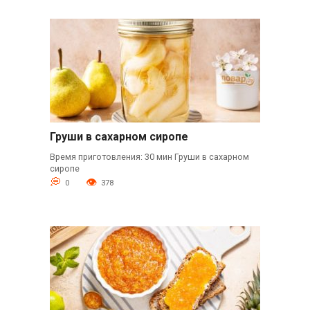
Груши в сахарном сиропе
Время приготовления: 30 мин Груши в сахарном
сиропе
0
378