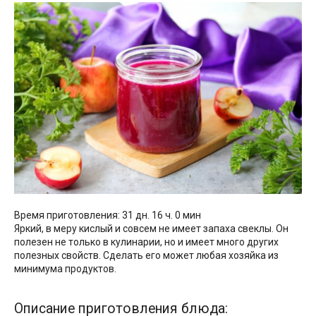
Время приготовления: 31 дн. 16 ч. 0 мин
Яркий, в меру кислый и совсем не имеет запаха свеклы. Он
полезен не только в кулинарии, но и имеет много других
полезных свойств. Сделать его может любая хозяйка из
минимума продуктов.
Описание приготовления блюда: