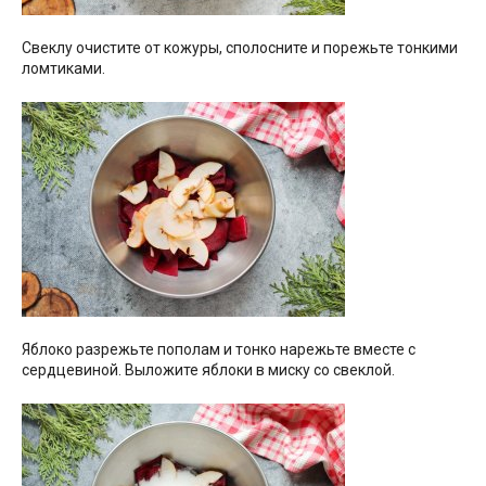
Свеклу очистите от кожуры, сполосните и порежьте тонкими
ломтиками.
Яблоко разрежьте пополам и тонко нарежьте вместе с
сердцевиной. Выложите яблоки в миску со свеклой.