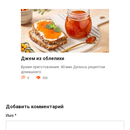
Джем из облепихи
Время приготовления: 40 мин Делюсь рецептом
домашнего
0
326
Добавить комментарий
Имя
*