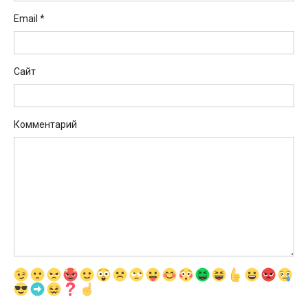
Email
*
Сайт
Комментарий