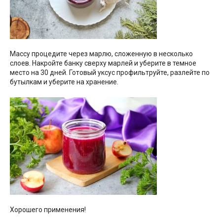
Массу процедите через марлю, сложенную в несколько
слоев. Накройте банку сверху марлей и уберите в темное
место на 30 дней. Готовый уксус профильтруйте, разлейте по
бутылкам и уберите на хранение.
Хорошего применения!