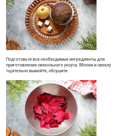
Подготовьте все необходимые ингредиенты для
приготовления свекольного уксуса. Яблоки и свеклу
тщательно вымойте, обсушите.