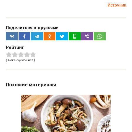
Источник
Поделиться с друзьями
Рейтинг
( Пока оценок нет )
Похожие материалы